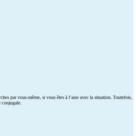
hes par vous-même, si vous êtes à l’aise avec la situation. Toutefois,
e conjugale.