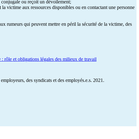
ce conjugale ou reçoit un dévoilement;
nt la victime aux ressources disponibles ou en contactant une personne
aux rumeurs qui peuvent mettre en péril la sécurité de la victime, des
: rôle et obligations légales des milieux de travail
employeurs, des syndicats et des employés.e.s. 2021.