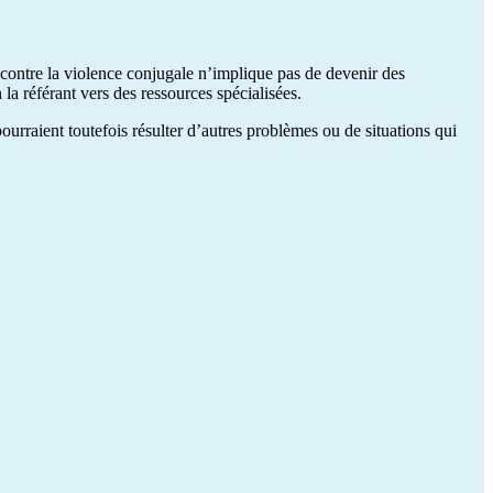
é contre la violence conjugale n’implique pas de devenir des
 la référant vers des ressources spécialisées.
ourraient toutefois résulter d’autres problèmes ou de situations qui