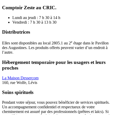
Comptoir Zeste au CRIC.
Lundi au jeudi : 7 h 30 à 14 h
Vendredi : 7 h 30 à 13 h 30
Distributrices
e
Elles sont disponibles au local 2805.1 au 2
étage dans le Pavillon
des Augustines. Les produits offerts peuvent varier d’un endroit à
l’autre.
Hébergement temporaire pour les usagers et leurs
proches
La Maison Dessercom
160, rue Wolfe, Lévis
Soins spirituels
Pendant votre séjour, vous pouvez bénéficier de services spirituels.
Un accompagnement confidentiel et respectueux de votre
cheminement est assuré par des professionnels (prêtres et laïcs). Si