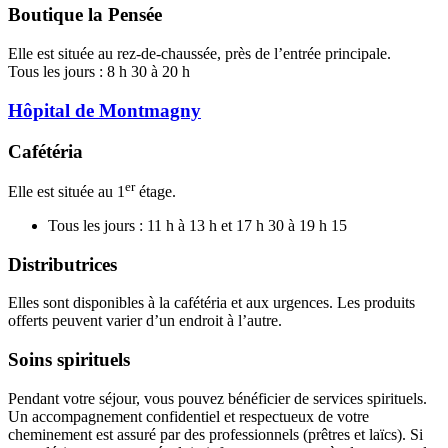
Boutique la Pensée
Elle est située au rez-de-chaussée, près de l’entrée principale.
Tous les jours : 8 h 30 à 20 h
Hôpital de Montmagny
Cafétéria
er
Elle est située au 1
étage.
Tous les jours : 11 h à 13 h et 17 h 30 à 19 h 15
Distributrices
Elles sont disponibles à la cafétéria et aux urgences. Les produits
offerts peuvent varier d’un endroit à l’autre.
Soins spirituels
Pendant votre séjour, vous pouvez bénéficier de services spirituels.
Un accompagnement confidentiel et respectueux de votre
cheminement est assuré par des professionnels (prêtres et laïcs). Si