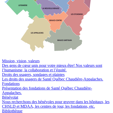
Mission, vision, valeurs
Des gens de cœur unis pour votre mieux-être! Nos valeurs sont
l’humanisme, la collaboration et l’équité.
Droits des usagers, sondages et plaintes
Les droits des usagers de Santé Québec Chaudière-Appalaches.
Fondations
Présentation des fondations de Santé Québec Chaudière-
Appalaches.
Bénévolat
Nous recherchons des bénévoles pour œuvrer dans les hôpitaux, les
CHSLD et MDAA, les centres de jour, les fondations, etc.
Bibliothèque