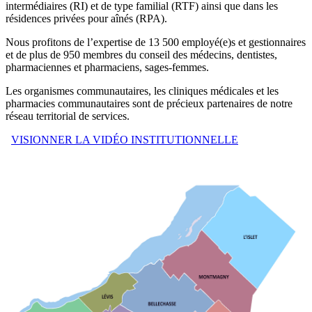
intermédiaires (RI) et de type familial (RTF) ainsi que dans les
résidences privées pour aînés (RPA).
Nous profitons de l’expertise de 13 500 employé(e)s et gestionnaires
et de plus de 950 membres du conseil des médecins, dentistes,
pharmaciennes et pharmaciens, sages-femmes.
Les organismes communautaires, les cliniques médicales et les
pharmacies communautaires sont de précieux partenaires de notre
réseau territorial de services.
VISIONNER LA VIDÉO INSTITUTIONNELLE