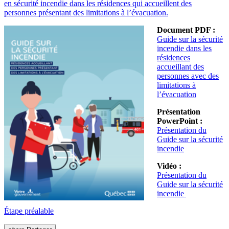
en sécurité incendie dans les résidences qui accueillent des
personnes présentant des limitations à l’évacuation.
Document PDF :
Guide sur la sécurité
incendie dans les
résidences
accueillant des
personnes avec des
limitations à
l’évacuation
Présentation
PowerPoint :
Présentation du
Guide sur la sécurité
incendie
Vidéo :
Présentation du
Guide sur la sécurité
incendie
Étape préalable