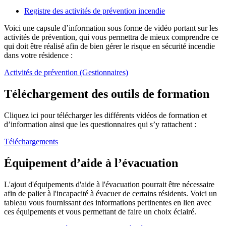
Registre des activités de prévention incendie
Voici une capsule d’information sous forme de vidéo portant sur les
activités de prévention, qui vous permettra de mieux comprendre ce
qui doit être réalisé afin de bien gérer le risque en sécurité incendie
dans votre résidence :
Activités de prévention (Gestionnaires)
Téléchargement des outils de formation
Cliquez ici pour télécharger les différents vidéos de formation et
d’information ainsi que les questionnaires qui s’y rattachent :
Téléchargements
Équipement d’aide à l’évacuation
L'ajout d'équipements d'aide à l'évacuation pourrait être nécessaire
afin de palier à l'incapacité à évacuer de certains résidents. Voici un
tableau vous fournissant des informations pertinentes en lien avec
ces équipements et vous permettant de faire un choix éclairé.