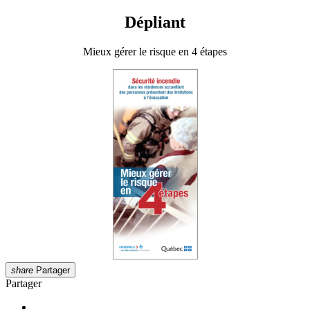
Dépliant
Mieux gérer le risque en 4 étapes
share
Partager
Partager