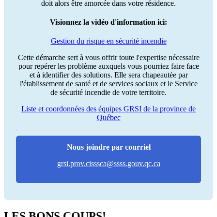
doit alors être amorcée dans votre résidence.
Visionnez la vidéo d'information ici:
Gestion du risque en sécurité incendie
Cette démarche sert à vous offrir toute l'expertise nécessaire
pour repérer les problème auxquels vous pourriez faire face
et à identifier des solutions. Elle sera chapeautée par
l'établissement de santé et de services sociaux et le Service
de sécurité incendie de votre territoire.
Liste et coordonnées des équipes GRSI de la province de
Québec
Nous joindre par courriel
grsi.prov.cisssca@ssss.gouv.qc.ca
LES BONS COUPS!