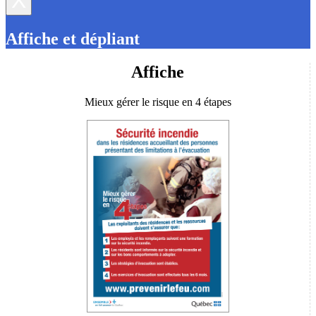
X
Affiche et dépliant
Affiche
Mieux gérer le risque en 4 étapes