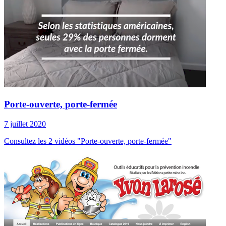
Porte-ouverte, porte-fermée
7 juillet 2020
Consultez les 2 vidéos "Porte-ouverte, porte-fermée"