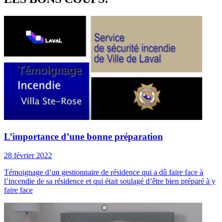
L’importance d’une bonne préparation
28 février 2022
Témoignage d’un gestionnaire de résidence qui a dû faire face à
l’incendie de sa résidence et qui était soulagé d’être bien préparé à y
faire face