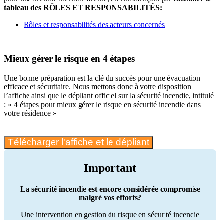
tableau des RÔLES ET RESPONSABILITÉS:
Rôles et responsabilités des acteurs concernés
Mieux gérer le risque en 4 étapes
Une bonne préparation est la clé du succès pour une évacuation
efficace et sécuritaire. Nous mettons donc à votre disposition
l’affiche ainsi que le dépliant officiel sur la sécurité incendie, intitulé
: « 4 étapes pour mieux gérer le risque en sécurité incendie dans
votre résidence »
Télécharger l'affiche et le dépliant
Important
La sécurité incendie est encore considérée compromise
malgré vos efforts?
Une intervention en gestion du risque en sécurité incendie