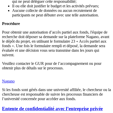
qui ne peut déléguer cette responsabilité;
Il ou elle doit justifier le budget et les activités prévues;
Aucune collecte de données ou aucun recrutement de
participants ne peut débuter avec une telle autorisation.
Procédure
Pour obtenir une autorisation d’accès partiel aux fonds, l'équipe de
recherche doit déposer sa demande sur la plateforme Nagano, avant
le dépôt du projet, en utilisant le formulaire 23 « Accès partiel aux
fonds ». Une fois le formulaire rempli et déposé, la demande sera
évaluée et une décision vous sera transmise dans les jours qui
suivent.
Veuillez contacter le GUR pour de l’accompagnement ou pour
obtenir plus de détails sur le processus.
Nagano
Si les fonds sont gérés dans une université affiliée, le chercheur ou la
chercheuse est responsable de suivre les processus financiers de
l’université concernée pour accéder aux fonds.
Entente de confidentialité avec l’entreprise privée