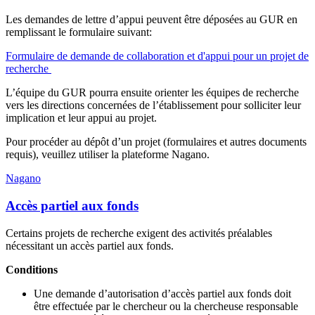
Les demandes de lettre d’appui peuvent être déposées au GUR en
remplissant le formulaire suivant:
Formulaire de demande de collaboration et d'appui pour un projet de
recherche
L’équipe du GUR pourra ensuite orienter les équipes de recherche
vers les directions concernées de l’établissement pour solliciter leur
implication et leur appui au projet.
Pour procéder au dépôt d’un projet (formulaires et autres documents
requis), veuillez utiliser la plateforme Nagano.
Nagano
Accès partiel aux fonds
Certains projets de recherche exigent des activités préalables
nécessitant un accès partiel aux fonds.
Conditions
Une demande d’autorisation d’accès partiel aux fonds doit
être effectuée par le chercheur ou la chercheuse responsable