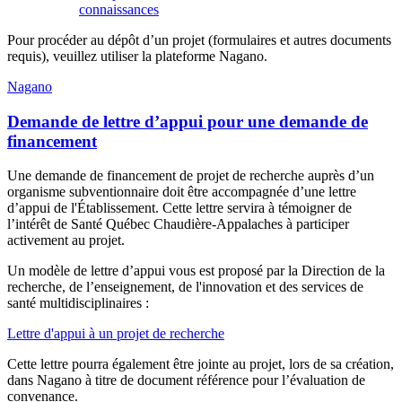
connaissances
Pour procéder au dépôt d’un projet (formulaires et autres documents
requis), veuillez utiliser la plateforme Nagano.
Nagano
Demande de lettre d’appui pour une demande de
financement
Une demande de financement de projet de recherche auprès d’un
organisme subventionnaire doit être accompagnée d’une lettre
d’appui de l'Établissement. Cette lettre servira à témoigner de
l’intérêt de Santé Québec Chaudière-Appalaches à participer
activement au projet.
Un modèle de lettre d’appui vous est proposé par la Direction de la
recherche, de l’enseignement, de l'innovation et des services de
santé multidisciplinaires :
Lettre d'appui à un projet de recherche
Cette lettre pourra également être jointe au projet, lors de sa création,
dans Nagano à titre de document référence pour l’évaluation de
convenance.