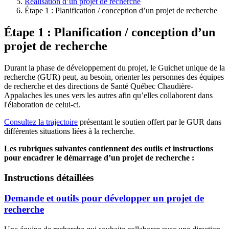
Réalisation d’un projet de recherche
Étape 1 : Planification / conception d’un projet de recherche
Étape 1 : Planification / conception d’un
projet de recherche
Durant la phase de développement du projet, le Guichet unique de la
recherche (GUR) peut, au besoin, orienter les personnes des équipes
de recherche et des directions de Santé Québec Chaudière-
Appalaches les unes vers les autres afin qu’elles collaborent dans
l'élaboration de celui-ci.
Consultez la trajectoire
présentant le soutien offert par le GUR dans
différentes situations liées à la recherche.
Les rubriques suivantes contiennent des outils et instructions
pour encadrer le démarrage d’un projet de recherche :
Instructions détaillées
Demande et outils pour développer un projet de
recherche