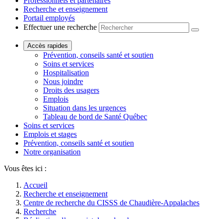
Professionnels et partenaires
Recherche et enseignement
Portail employés
Effectuer une recherche
Accès rapides
Prévention, conseils santé et soutien
Soins et services
Hospitalisation
Nous joindre
Droits des usagers
Emplois
Situation dans les urgences
Tableau de bord de Santé Québec
Soins et services
Emplois et stages
Prévention, conseils santé et soutien
Notre organisation
Vous êtes ici :
Accueil
Recherche et enseignement
Centre de recherche du CISSS de Chaudière-Appalaches
Recherche