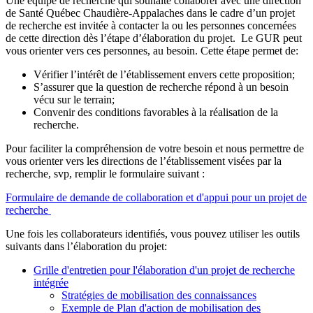
Une équipe de recherche qui souhaite collaborer avec une direction
de Santé Québec Chaudière-Appalaches dans le cadre d’un projet
de recherche est invitée à contacter la ou les personnes concernées
de cette direction dès l’étape d’élaboration du projet. Le GUR peut
vous orienter vers ces personnes, au besoin. Cette étape permet de:
Vérifier l’intérêt de l’établissement envers cette proposition;
S’assurer que la question de recherche répond à un besoin
vécu sur le terrain;
Convenir des conditions favorables à la réalisation de la
recherche.
Pour faciliter la compréhension de votre besoin et nous permettre de
vous orienter vers les directions de l’établissement visées par la
recherche, svp, remplir le formulaire suivant :
Formulaire de demande de collaboration et d'appui pour un projet de
recherche
Une fois les collaborateurs identifiés, vous pouvez utiliser les outils
suivants dans l’élaboration du projet:
Grille d'entretien pour l'élaboration d'un projet de recherche
intégrée
Stratégies de mobilisation des connaissances
Exemple de Plan d'action de mobilisation des