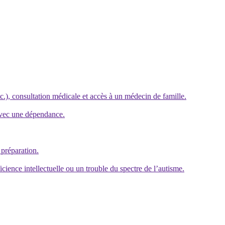
c.), consultation médicale et accès à un médecin de famille.
avec une dépendance.
 préparation.
cience intellectuelle ou un trouble du spectre de l’autisme.