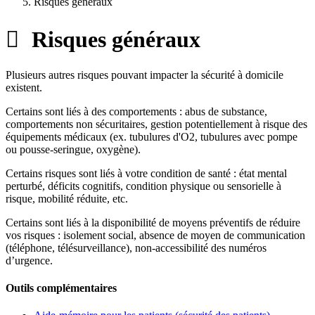
Risques généraux
Risques généraux
Plusieurs autres risques pouvant impacter la sécurité à domicile
existent.
Certains sont liés à des comportements : abus de substance,
comportements non sécuritaires, gestion potentiellement à risque des
équipements médicaux (ex. tubulures d'O2, tubulures avec pompe
ou pousse-seringue, oxygène).
Certains risques sont liés à votre condition de santé : état mental
perturbé, déficits cognitifs, condition physique ou sensorielle à
risque, mobilité réduite, etc.
Certains sont liés à la disponibilité de moyens préventifs de réduire
vos risques : isolement social, absence de moyen de communication
(téléphone, télésurveillance), non-accessibilité des numéros
d’urgence.
Outils complémentaires