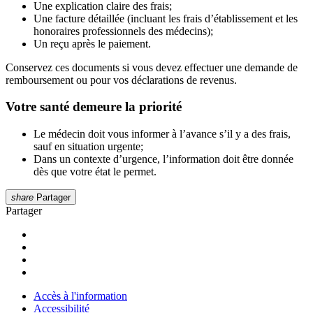
Une explication claire des frais;
Une facture détaillée (incluant les frais d’établissement et les
honoraires professionnels des médecins);
Un reçu après le paiement.
Conservez ces documents si vous devez effectuer une demande de
remboursement ou pour vos déclarations de revenus.
Votre santé demeure la priorité
Le médecin doit vous informer à l’avance s’il y a des frais,
sauf en situation urgente;
Dans un contexte d’urgence, l’information doit être donnée
dès que votre état le permet.
share
Partager
Partager
Accès à l'information
Accessibilité