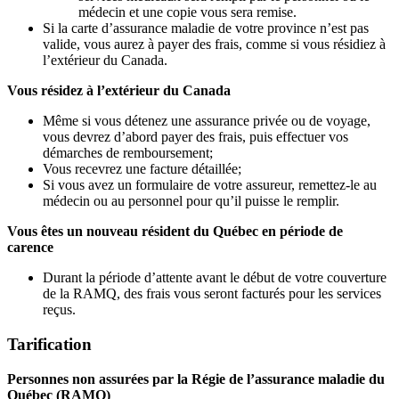
médecin et une copie vous sera remise.
Si la carte d’assurance maladie de votre province n’est pas
valide, vous aurez à payer des frais, comme si vous résidiez à
l’extérieur du Canada.
Vous résidez à l’extérieur du Canada
Même si vous détenez une assurance privée ou de voyage,
vous devrez d’abord payer des frais, puis effectuer vos
démarches de remboursement;
Vous recevrez une facture détaillée;
Si vous avez un formulaire de votre assureur, remettez-le au
médecin ou au personnel pour qu’il puisse le remplir.
Vous êtes un nouveau résident du Québec en période de
carence
Durant la période d’attente avant le début de votre couverture
de la RAMQ, des frais vous seront facturés pour les services
reçus.
Tarification
Personnes non assurées par la Régie de l’assurance maladie du
Québec (RAMQ)