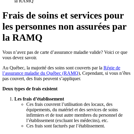
la RAMQ
Frais de soins et services pour
les personnes non assurées par
la RAMQ
Vous n’avez pas de carte d’assurance maladie valide? Voici ce que
vous devez savoir.
Au Québec, la majorité des soins sont couverts par la
Régie de
l’assurance maladie du Québec (RAMQ
), Cependant, si vous n’êtes
pas couvert, des frais peuvent s’appliquer.
Deux types de frais existent
Les frais d’établissement
Ces frais couvrent l’utilisation des locaux, des
équipements, du matériel et des services de soins
infirmiers et de tout autre membres du personnel de
l’établissement (excluant les médecins), etc.
Ces frais sont facturés par l’établissement.