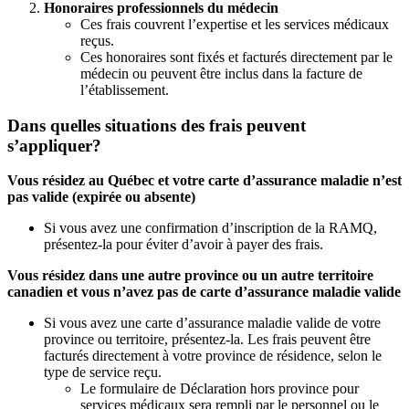
Honoraires professionnels du médecin
Ces frais couvrent l’expertise et les services médicaux
reçus.
Ces honoraires sont fixés et facturés directement par le
médecin ou peuvent être inclus dans la facture de
l’établissement.
Dans quelles situations des frais peuvent
s’appliquer?
Vous résidez au Québec et votre carte d’assurance maladie n’est
pas valide (expirée ou absente)
Si vous avez une confirmation d’inscription de la RAMQ,
présentez-la pour éviter d’avoir à payer des frais.
Vous résidez dans une autre province ou un autre territoire
canadien et vous n’avez pas de carte d’assurance maladie valide
Si vous avez une carte d’assurance maladie valide de votre
province ou territoire, présentez-la. Les frais peuvent être
facturés directement à votre province de résidence, selon le
type de service reçu.
Le formulaire de Déclaration hors province pour
services médicaux sera rempli par le personnel ou le