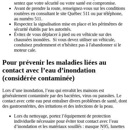
sentez que votre sécurité ou votre santé est compromise.
Avant de prendre la route, renseignez-vous sur les conditions
routières en consultant le site Québec 511 ou par téléphone,
au numéro 511.
Respectez la signalisation mise en place et les périmètres de
sécurité établis par les autorités.
Évitez de vous déplacer à pied ou en véhicule sur des
chaussées inondées. Si vous devez utiliser un véhicule,
conduisez prudemment et n'hésitez pas à l'abandonner si le
moteur cale.
Pour prévenir les maladies liées au
contact avec l’eau d’inondation
(considérée contaminée)
Lors d’une inondation, l’eau qui envahit les maisons est
généralement contaminée par des bactéries, virus ou parasites. Le
contact avec cette eau peut entraîner divers problèmes de santé, dont
des gastroentérites, des irritations et des infections de la peau.
Lors du nettoyage, portez l’équipement de protection
individuelle nécessaire pour éviter tout contact avec l’eau
d’inondation et les matériaux souillés : masque N95, lunettes