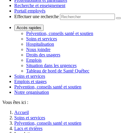
Professionnels et partenaires
Recherche et enseignement
Portail employés
Effectuer une recherche
Accès rapides
Prévention, conseils santé et soutien
Soins et services
Hospitalisation
Nous joindre
Droits des usagers
Emplois
Situation dans les urgences
Tableau de bord de Santé Québec
Soins et services
Emplois et stages
Prévention, conseils santé et soutien
Notre organisation
Vous êtes ici :
Accueil
Soins et services
Prévention, conseils santé et soutien
Lacs et rivières