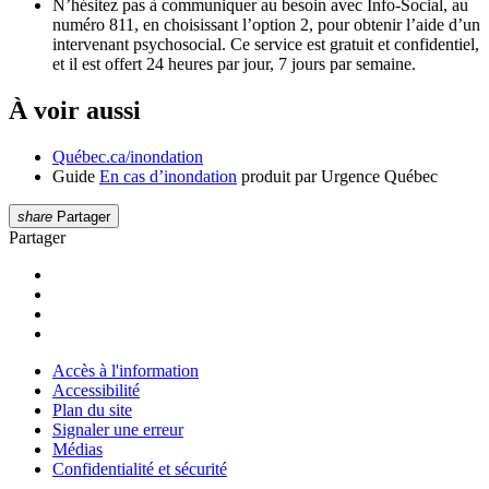
N’hésitez pas à communiquer au besoin avec Info-Social, au
numéro 811, en choisissant l’option 2, pour obtenir l’aide d’un
intervenant psychosocial. Ce service est gratuit et confidentiel,
et il est offert 24 heures par jour, 7 jours par semaine.
À voir aussi
Québec.ca/inondation
Guide
En cas d’inondation
produit par Urgence Québec
share
Partager
Partager
Accès à l'information
Accessibilité
Plan du site
Signaler une erreur
Médias
Confidentialité et sécurité