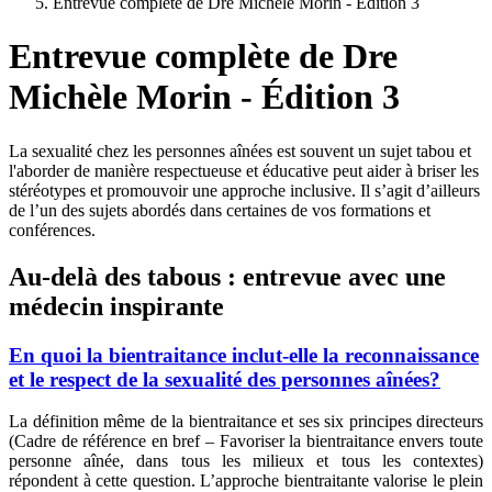
Entrevue complète de Dre Michèle Morin - Édition 3
Entrevue complète de Dre
Michèle Morin - Édition 3
La sexualité chez les personnes aînées est souvent un sujet tabou et
l'aborder de manière respectueuse et éducative peut aider à briser les
stéréotypes et promouvoir une approche inclusive. Il s’agit d’ailleurs
de l’un des sujets abordés dans certaines de vos formations et
conférences.
Au-delà des tabous : entrevue avec une
médecin inspirante
En quoi la bientraitance inclut-elle la reconnaissance
et le respect de la sexualité des personnes aînées?
La définition même de la bientraitance et ses six principes directeurs
(Cadre de référence en bref – Favoriser la bientraitance envers toute
personne aînée, dans tous les milieux et tous les contextes)
répondent à cette question. L’approche bientraitante valorise le plein