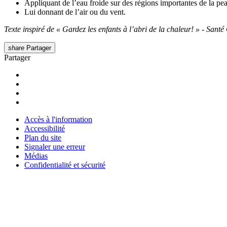
Appliquant de l’eau froide sur des régions importantes de la pe
Lui donnant de l’air ou du vent.
Texte inspiré de « Gardez les enfants à l’abri de la chaleur! » - Sant
share
Partager
Partager
Accès à l'information
Accessibilité
Plan du site
Signaler une erreur
Médias
Confidentialité et sécurité