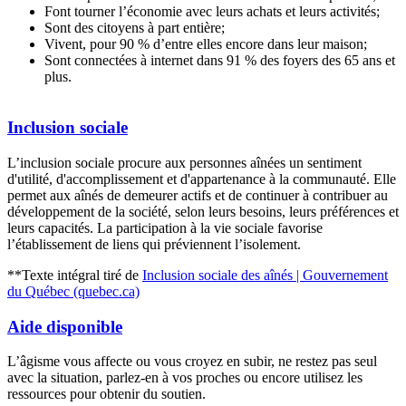
Font tourner l’économie avec leurs achats et leurs activités;
Sont des citoyens à part entière;
Vivent, pour 90 % d’entre elles encore dans leur maison;
Sont connectées à internet dans 91 % des foyers des 65 ans et
plus.
Inclusion sociale
L’inclusion sociale procure aux personnes aînées un sentiment
d'utilité, d'accomplissement et d'appartenance à la communauté. Elle
permet aux aînés de demeurer actifs et de continuer à contribuer au
développement de la société, selon leurs besoins, leurs préférences et
leurs capacités. La participation à la vie sociale favorise
l’établissement de liens qui préviennent l’isolement.
**Texte intégral tiré de
Inclusion sociale des aînés | Gouvernement
du Québec (quebec.ca)
Aide disponible
L’âgisme vous affecte ou vous croyez en subir, ne restez pas seul
avec la situation, parlez-en à vos proches ou encore utilisez les
ressources pour obtenir du soutien.