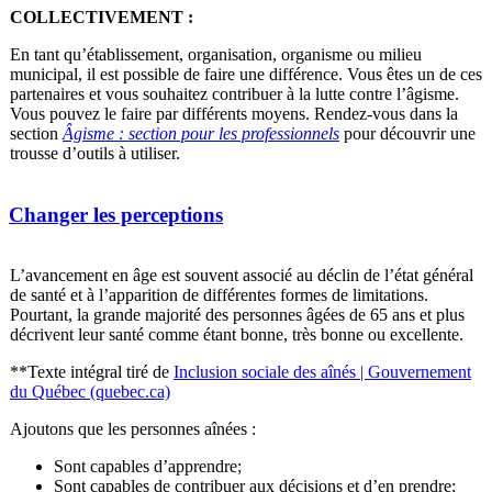
COLLECTIVEMENT :
En tant qu’établissement, organisation, organisme ou milieu
municipal, il est possible de faire une différence. Vous êtes un de ces
partenaires et vous souhaitez contribuer à la lutte contre l’âgisme.
Vous pouvez le faire par différents moyens. Rendez-vous dans la
section
Âgisme : section pour les professionnels
pour découvrir une
trousse d’outils à utiliser.
Changer les perceptions
L’avancement en âge est souvent associé au déclin de l’état général
de santé et à l’apparition de différentes formes de limitations.
Pourtant, la grande majorité des personnes âgées de 65 ans et plus
décrivent leur santé comme étant bonne, très bonne ou excellente.
**Texte intégral tiré de
Inclusion sociale des aînés | Gouvernement
du Québec (quebec.ca)
Ajoutons que les personnes aînées :
Sont capables d’apprendre;
Sont capables de contribuer aux décisions et d’en prendre;