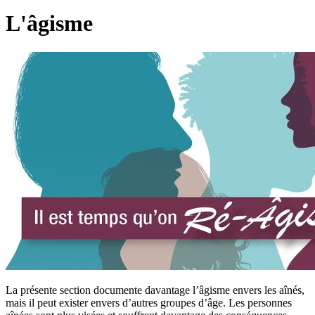
L'âgisme
La présente section documente davantage l’âgisme envers les aînés,
mais il peut exister envers d’autres groupes d’âge. Les personnes