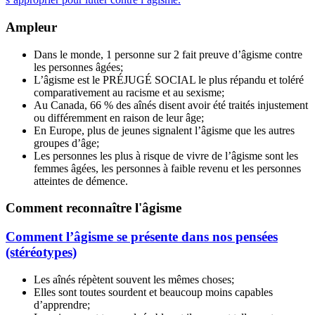
Ampleur
Dans le monde, 1 personne sur 2 fait preuve d’âgisme contre
les personnes âgées;
L’âgisme est le PRÉJUGÉ SOCIAL le plus répandu et toléré
comparativement au racisme et au sexisme;
Au Canada, 66 % des aînés disent avoir été traités injustement
ou différemment en raison de leur âge;
En Europe, plus de jeunes signalent l’âgisme que les autres
groupes d’âge;
Les personnes les plus à risque de vivre de l’âgisme sont les
femmes âgées, les personnes à faible revenu et les personnes
atteintes de démence.
Comment reconnaître l'âgisme
Comment l’âgisme se présente dans nos pensées
(stéréotypes)
Les aînés répètent souvent les mêmes choses;
Elles sont toutes sourdent et beaucoup moins capables
d’apprendre;