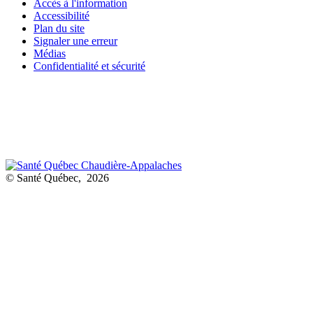
Accès à l'information
Accessibilité
Plan du site
Signaler une erreur
Médias
Confidentialité et sécurité
© Santé Québec, 2026