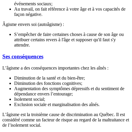
événements sociaux;
Au travail, on fait référence à votre âge et à vos capacités de
façon négative.
Âgisme envers soi (autoâgisme) :
S’empêcher de faire certaines choses à cause de son âge ou
attribuer certains revers à l'âge et supposer qu'il faut s'y
attendre.
Ses conséquences
L’âgisme a des conséquences importantes chez les aînés :
Diminution de la santé et du bien-être;
Diminution des fonctions cognitives;
Augmentation des symptômes dépressifs et du sentiment de
dépendance envers l’entourage;
Isolement social;
Exclusion sociale et marginalisation des aînés.
L’âgisme est la troisième cause de discrimination au Québec. Il est
considéré comme un facteur de risque au regard de la maltraitance et
de l’isolement social.