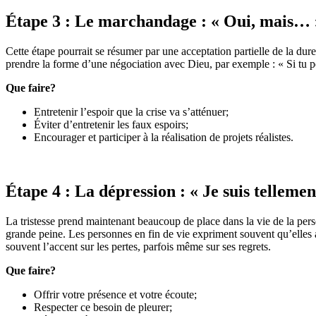
Étape 3 : Le marchandage : « Oui, mais… 
Cette étape pourrait se résumer par une acceptation partielle de la du
prendre la forme d’une négociation avec Dieu, par exemple : « Si tu peu
Que faire?
Entretenir l’espoir que la crise va s’atténuer;
Éviter d’entretenir les faux espoirs;
Encourager et participer à la réalisation de projets réalistes.
Étape 4 : La dépression : « Je suis tellement
La tristesse prend maintenant beaucoup de place dans la vie de la perso
grande peine. Les personnes en fin de vie expriment souvent qu’elles 
souvent l’accent sur les pertes, parfois même sur ses regrets.
Que faire?
Offrir votre présence et votre écoute;
Respecter ce besoin de pleurer;