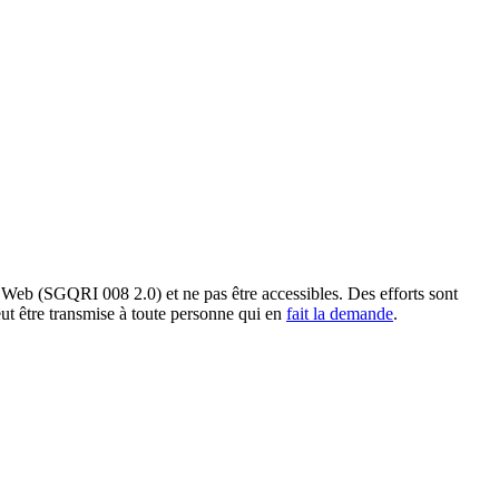
s Web (SGQRI 008 2.0) et ne pas être accessibles. Des efforts sont
ut être transmise à toute personne qui en
fait la demande
.