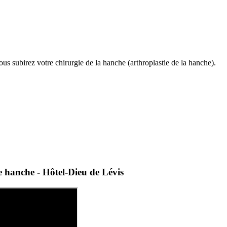
ous subirez votre chirurgie de la hanche (arthroplastie de la hanche).
e hanche - Hôtel-Dieu de Lévis