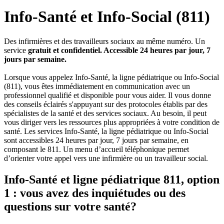
Info-Santé et Info-Social (811)
Des infirmières et des travailleurs sociaux au même numéro. Un
service
gratuit et confidentiel. Accessible 24 heures par jour, 7
jours par semaine.
Lorsque vous appelez Info-Santé, la ligne pédiatrique ou Info-Social
(811), vous êtes immédiatement en communication avec un
professionnel qualifié et disponible pour vous aider. Il vous donne
des conseils éclairés s'appuyant sur des protocoles établis par des
spécialistes de la santé et des services sociaux. Au besoin, il peut
vous diriger vers les ressources plus appropriées à votre condition de
santé. Les services Info-Santé, la ligne pédiatrique ou Info-Social
sont accessibles 24 heures par jour, 7 jours par semaine, en
composant le 811. Un menu d’accueil téléphonique permet
d’orienter votre appel vers une infirmière ou un travailleur social.
Info-Santé et ligne pédiatrique 811, option
1 : vous avez des inquiétudes ou des
questions sur votre santé?