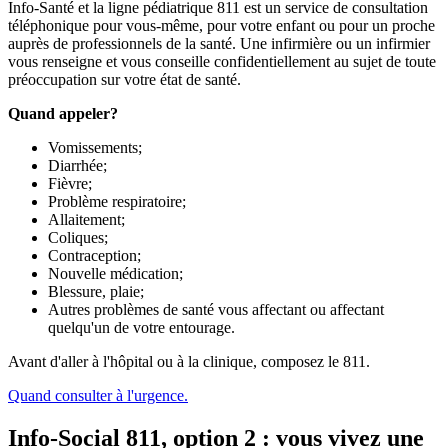
Info-Santé et la ligne pédiatrique 811 est un service de consultation
téléphonique pour vous-même, pour votre enfant ou pour un proche
auprès de professionnels de la santé. Une infirmière ou un infirmier
vous renseigne et vous conseille confidentiellement au sujet de toute
préoccupation sur votre état de santé.
Quand appeler
?
Vomissements;
Diarrhée;
Fièvre;
Problème respiratoire;
Allaitement;
Coliques;
Contraception;
Nouvelle médication;
Blessure, plaie;
Autres problèmes de santé vous affectant ou affectant
quelqu'un de votre entourage.
Avant d'aller à l'hôpital ou à la clinique, composez le 811.
Quand consulter à l'urgence.
Info-Social 811, option 2 : vous vivez une