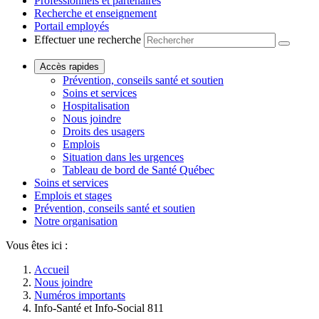
Professionnels et partenaires
Recherche et enseignement
Portail employés
Effectuer une recherche
Accès rapides
Prévention, conseils santé et soutien
Soins et services
Hospitalisation
Nous joindre
Droits des usagers
Emplois
Situation dans les urgences
Tableau de bord de Santé Québec
Soins et services
Emplois et stages
Prévention, conseils santé et soutien
Notre organisation
Vous êtes ici :
Accueil
Nous joindre
Numéros importants
Info-Santé et Info-Social 811