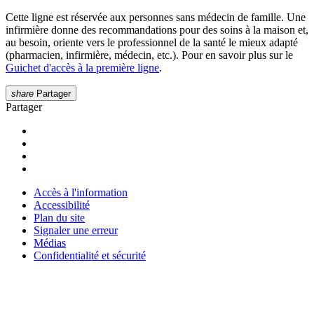
Cette ligne est réservée aux personnes sans médecin de famille. Une
infirmière donne des recommandations pour des soins à la maison et,
au besoin, oriente vers le professionnel de la santé le mieux adapté
(pharmacien, infirmière, médecin, etc.). Pour en savoir plus sur le
Guichet d'accès à la première ligne
.
share
Partager
Partager
Accès à l'information
Accessibilité
Plan du site
Signaler une erreur
Médias
Confidentialité et sécurité