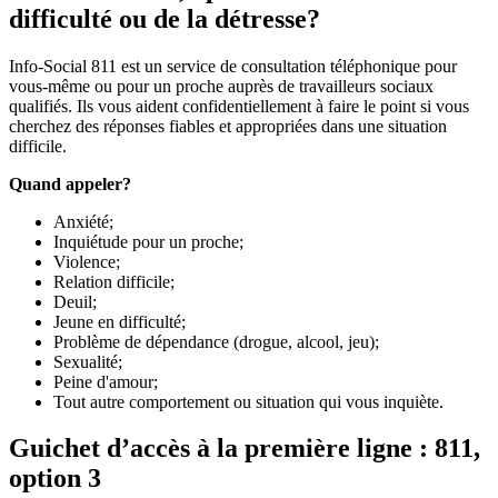
difficulté ou de la détresse?
Info-Social 811 est un service de consultation téléphonique pour
vous-même ou pour un proche auprès de travailleurs sociaux
qualifiés. Ils vous aident confidentiellement à faire le point si vous
cherchez des réponses fiables et appropriées dans une situation
difficile.
Quand appeler?
Anxiété;
Inquiétude pour un proche;
Violence;
Relation difficile;
Deuil;
Jeune en difficulté;
Problème de dépendance (drogue, alcool, jeu);
Sexualité;
Peine d'amour;
Tout autre comportement ou situation qui vous inquiète.
Guichet d’accès à la première ligne : 811,
option 3