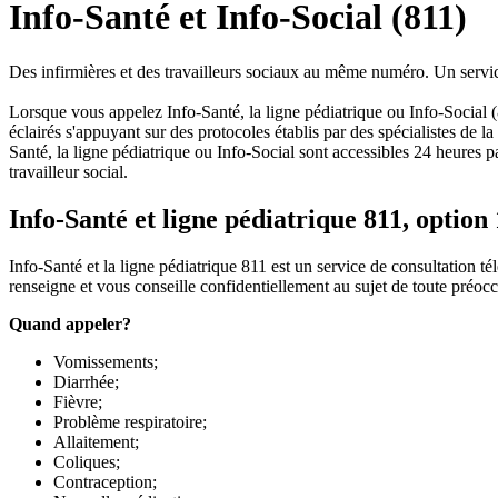
Info-Santé et Info-Social (811)
Des infirmières et des travailleurs sociaux au même numéro. Un serv
Lorsque vous appelez Info-Santé, la ligne pédiatrique ou Info-Social 
éclairés s'appuyant sur des protocoles établis par des spécialistes de l
Santé, la ligne pédiatrique ou Info-Social sont accessibles 24 heures 
travailleur social.
Info-Santé et ligne pédiatrique 811, option
Info-Santé et la ligne pédiatrique 811 est un service de consultation
renseigne et vous conseille confidentiellement au sujet de toute préocc
Quand appeler
?
Vomissements;
Diarrhée;
Fièvre;
Problème respiratoire;
Allaitement;
Coliques;
Contraception;