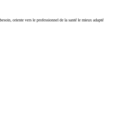
esoin, oriente vers le professionnel de la santé le mieux adapté