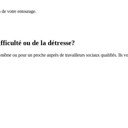
n de votre entourage.
fficulté ou de la détresse?
même ou pour un proche auprès de travailleurs sociaux qualifiés. Ils vou