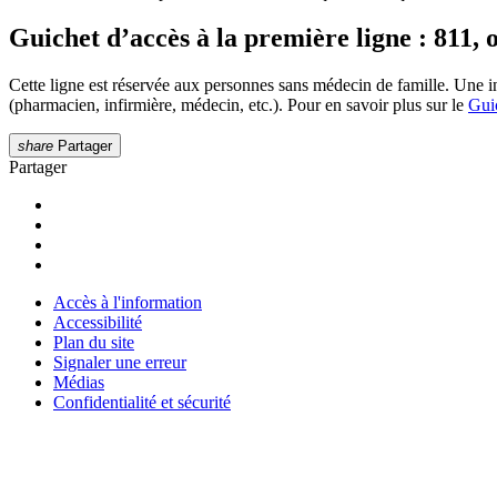
Guichet d’accès à la première ligne : 811, 
Cette ligne est réservée aux personnes sans médecin de famille. Une i
(pharmacien, infirmière, médecin, etc.). Pour en savoir plus sur le
Guic
share
Partager
Partager
Accès à l'information
Accessibilité
Plan du site
Signaler une erreur
Médias
Confidentialité et sécurité