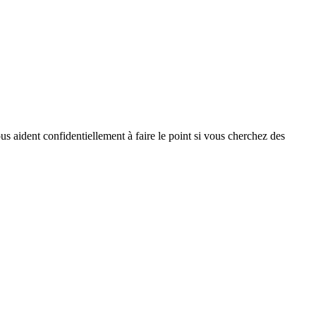
s aident confidentiellement à faire le point si vous cherchez des