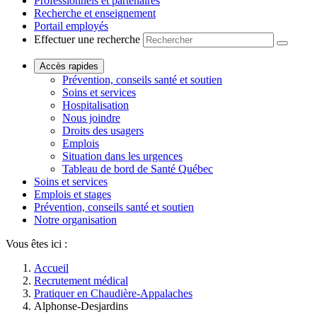
Professionnels et partenaires
Recherche et enseignement
Portail employés
Effectuer une recherche
Accès rapides
Prévention, conseils santé et soutien
Soins et services
Hospitalisation
Nous joindre
Droits des usagers
Emplois
Situation dans les urgences
Tableau de bord de Santé Québec
Soins et services
Emplois et stages
Prévention, conseils santé et soutien
Notre organisation
Vous êtes ici :
Accueil
Recrutement médical
Pratiquer en Chaudière-Appalaches
Alphonse-Desjardins