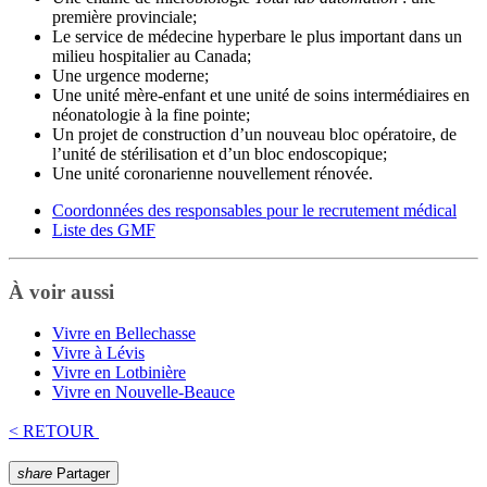
première provinciale;
Le service de médecine hyperbare le plus important dans un
milieu hospitalier au Canada;
Une urgence moderne;
Une unité mère-enfant et une unité de soins intermédiaires en
néonatologie à la fine pointe;
Un projet de construction d’un nouveau bloc opératoire, de
l’unité de stérilisation et d’un bloc endoscopique;
Une unité coronarienne nouvellement rénovée.
Coordonnées des responsables pour le recrutement médical
Liste des GMF
À voir aussi
Vivre en Bellechasse
Vivre à Lévis
Vivre en Lotbinière
Vivre en Nouvelle-Beauce
< RETOUR
share
Partager