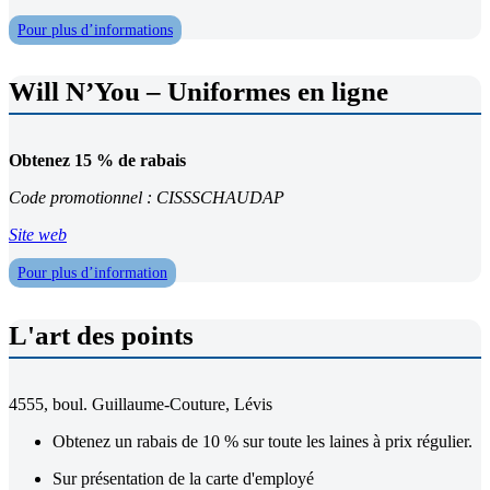
Pour plus d’informations
Will N’You – Uniformes en ligne
Obtenez 15 % de rabais
Code promotionnel : CISSSCHAUDAP
Site web
Pour plus d’information
L'art des points
4555, boul. Guillaume-Couture, Lévis
Obtenez un rabais de 10 % sur toute les laines à prix régulier.
Sur présentation de la carte d'employé