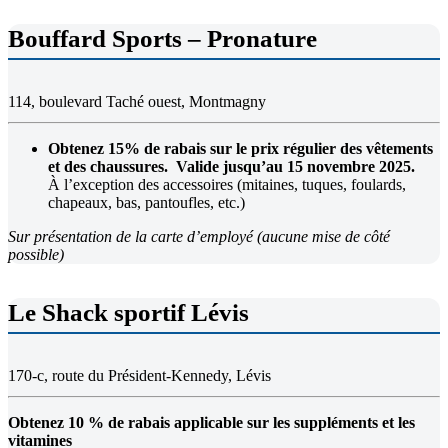
Bouffard Sports – Pronature
114, boulevard Taché ouest, Montmagny
Obtenez 15% de rabais sur le prix régulier des vêtements
et des chaussures. Valide jusqu’au 15 novembre 2025.
À l’exception des accessoires (mitaines, tuques, foulards,
chapeaux, bas, pantoufles, etc.)
Sur présentation de la carte d’employé (aucune mise de côté
possible)
Le Shack sportif Lévis
170-c, route du Président-Kennedy, Lévis
Obtenez 10 % de rabais applicable sur les suppléments et les
vitamines