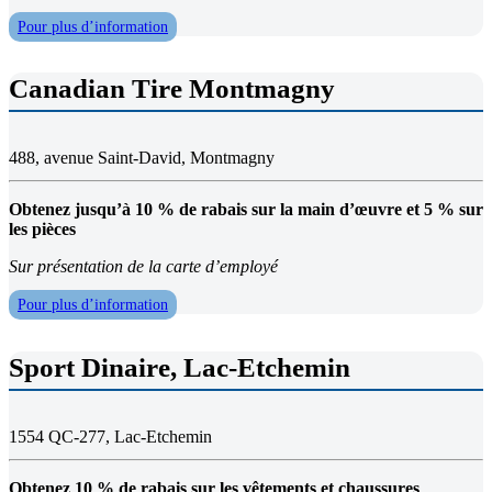
Pour plus d’information
Canadian Tire Montmagny
488, avenue Saint-David, Montmagny
Obtenez jusqu’à 10 % de rabais sur la main d’œuvre et 5 % sur
les pièces
Sur présentation de la carte d’employé
Pour plus d’information
Sport Dinaire, Lac-Etchemin
1554 QC-277, Lac-Etchemin
Obtenez 10 % de rabais sur les vêtements et chaussures