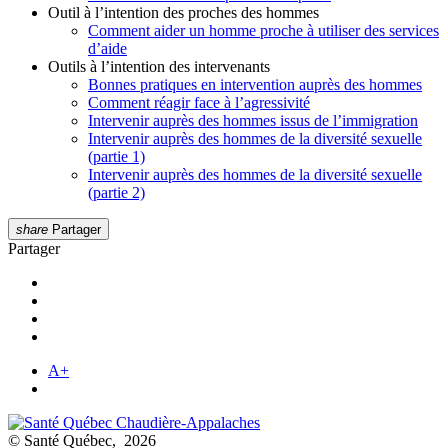
Outil à l’intention des proches des hommes
Comment aider un homme proche à utiliser des services
d’aide
Outils à l’intention des intervenants
Bonnes pratiques en intervention auprès des hommes
Comment réagir face à l’agressivité
Intervenir auprès des hommes issus de l’immigration
Intervenir auprès des hommes de la diversité sexuelle
(partie 1)
Intervenir auprès des hommes de la diversité sexuelle
(partie 2)
share
Partager
Partager
A+
© Santé Québec, 2026