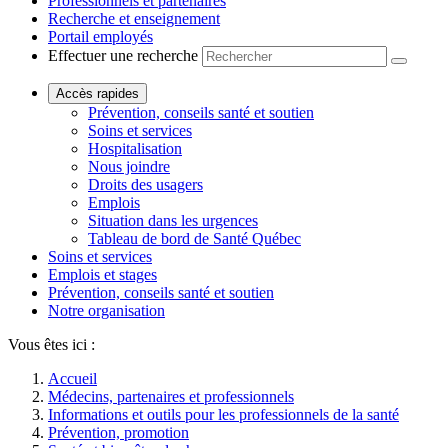
Professionnels et partenaires
Recherche et enseignement
Portail employés
Effectuer une recherche
Accès rapides
Prévention, conseils santé et soutien
Soins et services
Hospitalisation
Nous joindre
Droits des usagers
Emplois
Situation dans les urgences
Tableau de bord de Santé Québec
Soins et services
Emplois et stages
Prévention, conseils santé et soutien
Notre organisation
Vous êtes ici :
Accueil
Médecins, partenaires et professionnels
Informations et outils pour les professionnels de la santé
Prévention, promotion