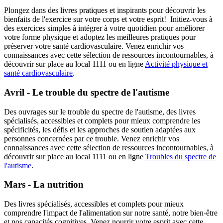
Plongez dans des livres pratiques et inspirants pour découvrir les
bienfaits de l'exercice sur votre corps et votre esprit! Initiez-vous à
des exercices simples à intégrer à votre quotidien pour améliorer
votre forme physique et adoptez les meilleures pratiques pour
préserver votre santé cardiovasculaire. Venez enrichir vos
connaissances avec cette sélection de ressources incontournables, à
découvrir sur place au local 1111 ou en ligne
Activité physique et
santé cardiovasculaire
.
Avril - Le trouble du spectre de l'autisme
Des ouvrages sur le trouble du spectre de l'autisme, des livres
spécialisés, accessibles et complets pour mieux comprendre les
spécificités, les défis et les approches de soutien adaptées aux
personnes concernées par ce trouble. Venez enrichir vos
connaissances avec cette sélection de ressources incontournables, à
découvrir sur place au local 1111 ou en ligne
Troubles du spectre de
l'autisme
.
Mars - La nutrition
Des livres spécialisés, accessibles et complets pour mieux
comprendre l'impact de l'alimentation sur notre santé, notre bien-être
et nos capacités cognitives. Venez nourrir votre esprit avec cette