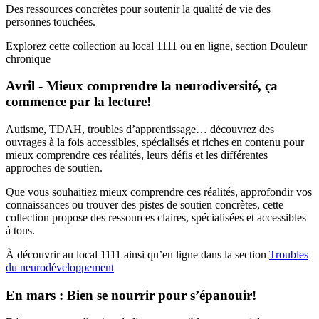
Des ressources concrètes pour soutenir la qualité de vie des
personnes touchées.
Explorez cette collection au local 1111 ou en ligne, section Douleur
chronique
Avril - Mieux comprendre la neurodiversité, ça
commence par la lecture!
Autisme, TDAH, troubles d’apprentissage… découvrez des
ouvrages à la fois accessibles, spécialisés et riches en contenu pour
mieux comprendre ces réalités, leurs défis et les différentes
approches de soutien.
Que vous souhaitiez mieux comprendre ces réalités, approfondir vos
connaissances ou trouver des pistes de soutien concrètes, cette
collection propose des ressources claires, spécialisées et accessibles
à tous.
À découvrir au local 1111 ainsi qu’en ligne dans la section
Troubles
du neurodéveloppement
En mars : Bien se nourrir pour s’épanouir!