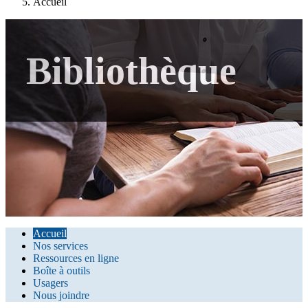
Accueil
Bibliothèque
Accueil
Nos services
Ressources en ligne
Boîte à outils
Usagers
Nous joindre