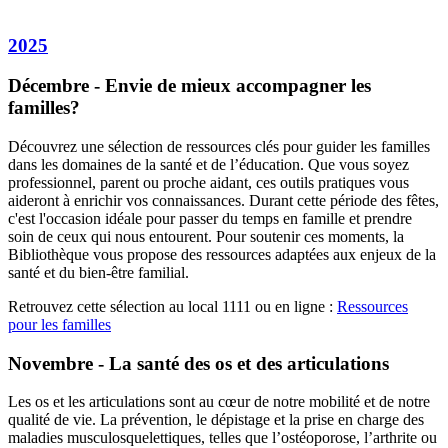
2025
Décembre - Envie de mieux accompagner les
familles?
Découvrez une sélection de ressources clés pour guider les familles
dans les domaines de la santé et de l’éducation. Que vous soyez
professionnel, parent ou proche aidant, ces outils pratiques vous
aideront à enrichir vos connaissances. Durant cette période des fêtes,
c'est l'occasion idéale pour passer du temps en famille et prendre
soin de ceux qui nous entourent. Pour soutenir ces moments, la
Bibliothèque vous propose des ressources adaptées aux enjeux de la
santé et du bien-être familial.
Retrouvez cette sélection au local 1111 ou en ligne :
Ressources
pour les familles
Novembre - La santé des os et des articulations
Les os et les articulations sont au cœur de notre mobilité et de notre
qualité de vie. La prévention, le dépistage et la prise en charge des
maladies musculosquelettiques, telles que l’ostéoporose, l’arthrite ou