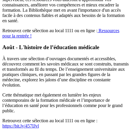
connaissances, améliorer vos compétences et mieux encadrer la
formation. La Bibliothèque met en avant l'importance d'un accès
facile à des contenus fiables et adaptés aux besoins de la formation
en santé.
Retrouvez cette sélection au local 1111 ou en ligne :
Ressources
pour la rentrée !
Août - L'histoire de l’éducation médicale
À travers une sélection d’ouvrages documentés et accessibles,
découvrez comment les savoirs médicaux se sont construits, transmis
et transformés au fil du temps. De l’enseignement universitaire aux
pratiques cliniques, en passant par les grandes figures de la
médecine, explorez les jalons d’une discipline en constante
évolution.
Cette thématique met également en lumière les enjeux
contemporains de la formation médicale et l’importance de
l’éducation en santé pour les professionnels comme pour le grand
public.
Retrouvez cette sélection au local 1111 ou en ligne :
https://bit.ly/457IJvl