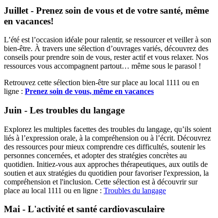
Juillet - Prenez soin de vous et de votre santé, même
en vacances!
L’été est l’occasion idéale pour ralentir, se ressourcer et veiller à son
bien-être. À travers une sélection d’ouvrages variés, découvrez des
conseils pour prendre soin de vous, rester actif et vous relaxer. Nos
ressources vous accompagnent partout… même sous le parasol !
Retrouvez cette sélection bien-être sur place au local 1111 ou en
ligne :
Prenez soin de vous, même en vacances
Juin - Les troubles du langage
Explorez les multiples facettes des troubles du langage, qu’ils soient
liés à l’expression orale, à la compréhension ou à l’écrit. Découvrez
des ressources pour mieux comprendre ces difficultés, soutenir les
personnes concernées, et adopter des stratégies concrètes au
quotidien. Initiez-vous aux approches thérapeutiques, aux outils de
soutien et aux stratégies du quotidien pour favoriser l'expression, la
compréhension et l'inclusion. Cette sélection est à découvrir sur
place au local 1111 ou en ligne :
Troubles du langage
Mai - L'activité et santé cardiovasculaire