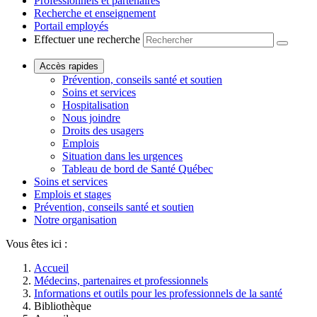
Professionnels et partenaires
Recherche et enseignement
Portail employés
Effectuer une recherche
Accès rapides
Prévention, conseils santé et soutien
Soins et services
Hospitalisation
Nous joindre
Droits des usagers
Emplois
Situation dans les urgences
Tableau de bord de Santé Québec
Soins et services
Emplois et stages
Prévention, conseils santé et soutien
Notre organisation
Vous êtes ici :
Accueil
Médecins, partenaires et professionnels
Informations et outils pour les professionnels de la santé
Bibliothèque