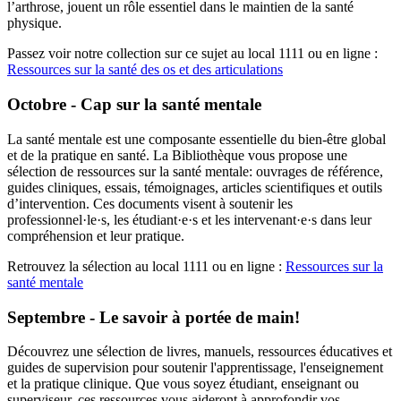
l’arthrose, jouent un rôle essentiel dans le maintien de la santé
physique.
Passez voir notre collection sur ce sujet au local 1111 ou en ligne :
Ressources sur la santé des os et des articulations
Octobre - Cap sur la santé mentale
La santé mentale est une composante essentielle du bien-être global
et de la pratique en santé. La Bibliothèque vous propose une
sélection de ressources sur la santé mentale: ouvrages de référence,
guides cliniques, essais, témoignages, articles scientifiques et outils
d’intervention. Ces documents visent à soutenir les
professionnel·le·s, les étudiant·e·s et les intervenant·e·s dans leur
compréhension et leur pratique.
Retrouvez la sélection au local 1111 ou en ligne :
Ressources sur la
santé mentale
Septembre - Le savoir à portée de main!
Découvrez une sélection de livres, manuels, ressources éducatives et
guides de supervision pour soutenir l'apprentissage, l'enseignement
et la pratique clinique. Que vous soyez étudiant, enseignant ou
superviseur, ces ressources vous aideront à approfondir vos