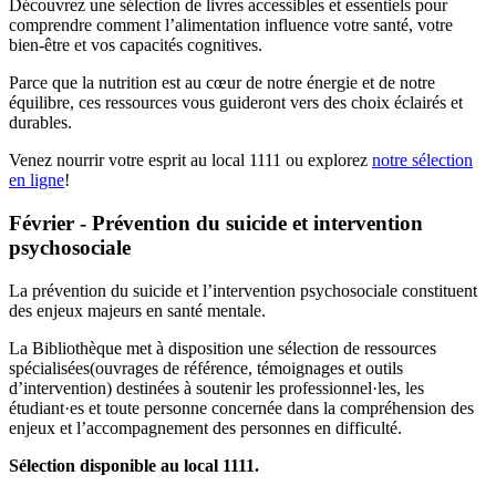
Découvrez une sélection de livres accessibles et essentiels pour
comprendre comment l’alimentation influence votre santé, votre
bien-être et vos capacités cognitives.
Parce que la nutrition est au cœur de notre énergie et de notre
équilibre, ces ressources vous guideront vers des choix éclairés et
durables.
Venez nourrir votre esprit au local 1111 ou explorez
notre sélection
en ligne
!
Février - Prévention du suicide et intervention
psychosociale
La prévention du suicide et l’intervention psychosociale constituent
des enjeux majeurs en santé mentale.
La Bibliothèque met à disposition une sélection de ressources
spécialisées(ouvrages de référence, témoignages et outils
d’intervention) destinées à soutenir les professionnel·les, les
étudiant·es et toute personne concernée dans la compréhension des
enjeux et l’accompagnement des personnes en difficulté.
Sélection disponible au local 1111.