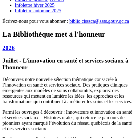
Infolettre hiver 2025
Infolettre automne 2025
Écrivez-nous pour vous abonner :
biblio.cisssca
@
ssss.gouv.qc
.
ca
La Bibliothèque met à l'honneur
2026
Juillet - L’innovation en santé et services sociaux à
l’honneur
Découvrez notre nouvelle sélection thématique consacrée à
l’innovation en santé et services sociaux. Des pratiques cliniques
émergentes aux modèles de soins collaboratifs, explorez des
ressources qui mettent en lumière les idées, les approches et les
transformations qui contribuent à améliorer les soins et les services.
Parmi les ouvrages à découvrir : Innovateurs et innovation en santé
et services sociaux – Histoires orales, qui retrace le parcours de
pionniers ayant marqué l’évolution du réseau québécois de la santé
et des services sociaux.