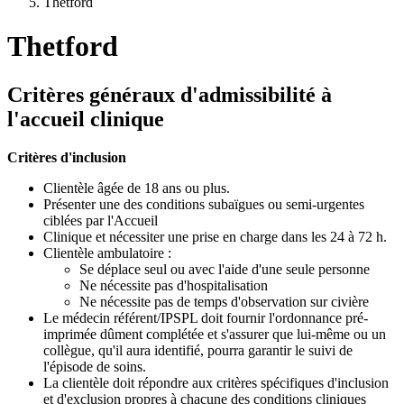
Thetford
Thetford
Critères généraux d'admissibilité à
l'accueil clinique
Critères d'inclusion
Clientèle âgée de 18 ans ou plus.
Présenter une des conditions subaïgues ou semi-urgentes
ciblées par l'Accueil
Clinique et nécessiter une prise en charge dans les 24 à 72 h.
Clientèle ambulatoire :
Se déplace seul ou avec l'aide d'une seule personne
Ne nécessite pas d'hospitalisation
Ne nécessite pas de temps d'observation sur civière
Le médecin référent/IPSPL doit fournir l'ordonnance pré-
imprimée dûment complétée et s'assurer que lui-même ou un
collègue, qu'il aura identifié, pourra garantir le suivi de
l'épisode de soins.
La clientèle doit répondre aux critères spécifiques d'inclusion
et d'exclusion propres à chacune des conditions cliniques