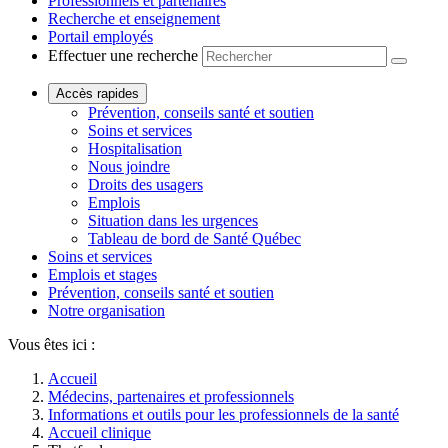
Professionnels et partenaires
Recherche et enseignement
Portail employés
Effectuer une recherche
Accès rapides
Prévention, conseils santé et soutien
Soins et services
Hospitalisation
Nous joindre
Droits des usagers
Emplois
Situation dans les urgences
Tableau de bord de Santé Québec
Soins et services
Emplois et stages
Prévention, conseils santé et soutien
Notre organisation
Vous êtes ici :
Accueil
Médecins, partenaires et professionnels
Informations et outils pour les professionnels de la santé
Accueil clinique