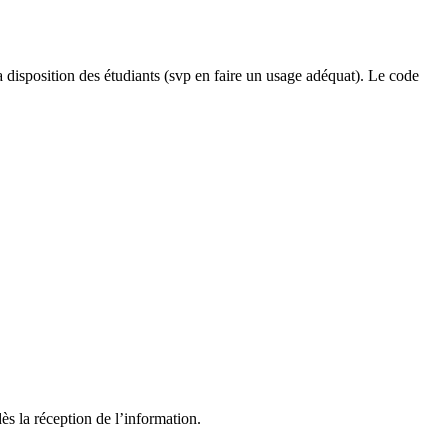
a disposition des étudiants (svp en faire un usage adéquat). Le code
ès la réception de l’information.