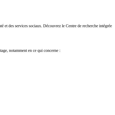
té et des services sociaux. Découvrez le Centre de recherche intégrée
stage, notamment en ce qui concerne :