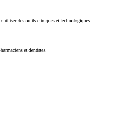
 utiliser des outils cliniques et technologiques.
pharmaciens et dentistes.