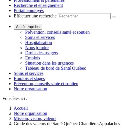
Professionnels et partenaires
Recherche et enseignement
Portail employés
Effectuer une recherche
Accès rapides
Prévention, conseils santé et soutien
Soins et services
Hospitalisation
Nous joindre
Droits des usagers
Emplois
Situation dans les urgences
Tableau de bord de Santé Québec
Soins et services
Emplois et stages
Prévention, conseils santé et soutien
Notre organisation
Vous êtes ici :
Accueil
Notre organisation
Mission, vision, valeurs
Guide des valeurs de Santé Québec Chaudière-Appalaches