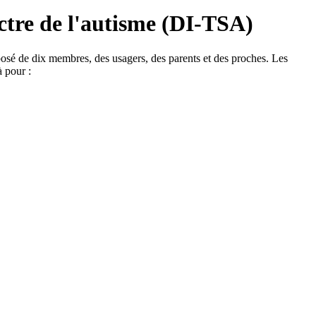
ctre de l'autisme (DI-TSA)
osé de dix membres, des usagers, des parents et des proches. Les
à pour :