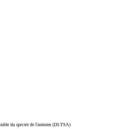
rouble du spectre de l'autisme (DI-TSA)