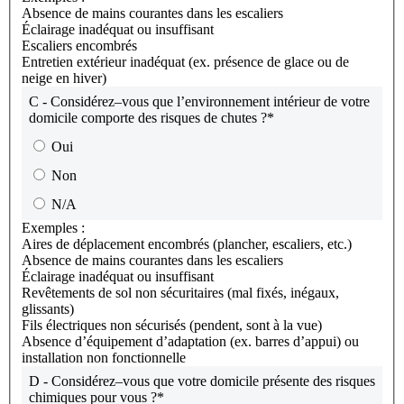
Absence de mains courantes dans les escaliers
Éclairage inadéquat ou insuffisant
Escaliers encombrés
Entretien extérieur inadéquat (ex. présence de glace ou de
neige en hiver)
C - Considérez–vous que l’environnement intérieur de votre
domicile comporte des risques de chutes ?
*
Oui
Non
N/A
Exemples :
Aires de déplacement encombrés (plancher, escaliers, etc.)
Absence de mains courantes dans les escaliers
Éclairage inadéquat ou insuffisant
Revêtements de sol non sécuritaires (mal fixés, inégaux,
glissants)
Fils électriques non sécurisés (pendent, sont à la vue)
Absence d’équipement d’adaptation (ex. barres d’appui) ou
installation non fonctionnelle
D - Considérez–vous que votre domicile présente des risques
chimiques pour vous ?
*