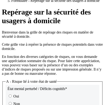
Formulaire - Repérage sur la sécurité des usagers à domicile
Repérage sur la sécurité des
usagers à domicile
Bienvenue dans la grille de repérage des risques en matière de
sécurité à domicile.
Cette grille vise à repérer la présence de risques potentiels dans votre
domicile.
En fonction des diverses catégories de risques, on vous demande
une appréciation sommaire du risque. Pour faire cette appréciation,
vous pouvez vous baser sur la présence d’un ou des exemples
d’indices de risques proposés ou sur une impression générale. Il n’y
a pas de bonne ou mauvaise réponse.
A - Risque lié à votre état de santé
État mental perturbé / Déficits cognitifs
*
Oui
Non