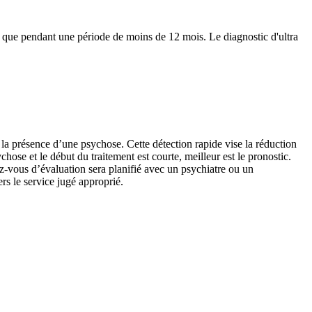
é que pendant une période de moins de 12 mois. Le diagnostic d'ultra
la présence d’une psychose. Cette détection rapide vise la réduction
hose et le début du traitement est courte, meilleur est le pronostic.
z-vous d’évaluation sera planifié avec un psychiatre ou un
rs le service jugé approprié.