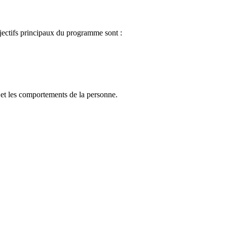
bjectifs principaux du programme sont :
s et les comportements de la personne.