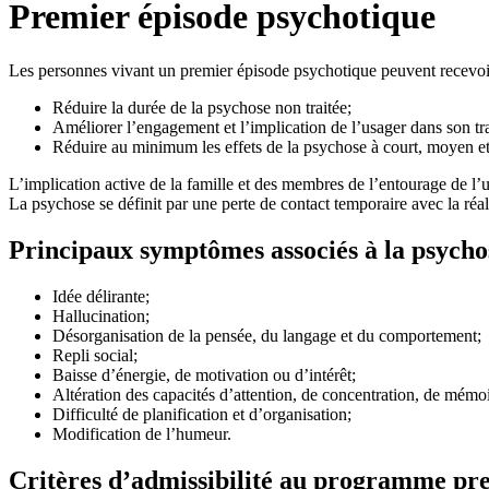
Premier épisode psychotique
Les personnes vivant un premier épisode psychotique peuvent recevoir
Réduire la durée de la psychose non traitée;
Améliorer l’engagement et l’implication de l’usager dans son tr
Réduire au minimum les effets de la psychose à court, moyen et
L’implication active de la famille et des membres de l’entourage de l’us
La psychose se définit par une perte de contact temporaire avec la réal
Principaux symptômes associés à la psycho
Idée délirante;
Hallucination;
Désorganisation de la pensée, du langage et du comportement;
Repli social;
Baisse d’énergie, de motivation ou d’intérêt;
Altération des capacités d’attention, de concentration, de mémoi
Difficulté de planification et d’organisation;
Modification de l’humeur.
Critères d’admissibilité au programme pr