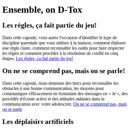
Ensemble, on D-Tox
Les règles, ça fait partie du jeu!
Dans cette capsule, vous aurez l'occasion d'identifier le type de
discipline parentale que vous utilisez à la maison, comment élaborer
une règle claire, comment reconnaître les outils pour faire respecter
les règles et comment procéder à la résolution de conflit en cinq
étapes.
Les règles, ça fait partie du jeu!
On ne se comprend pas, mais on se parle!
Dans cette capsule, nous donnons des trucs pour reconnaître les
obstacles à une bonne communication, les moyens pour
communiquer efficacement en formulant des messages en « Je », des
procédés d'écoute active et des attitudes aidantes dans la
communication avec votre adolescent.
On ne se comprend pas, mais
on se parle
Les déplaisirs artificiels