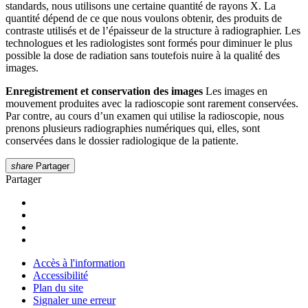
standards, nous utilisons une certaine quantité de rayons X. La
quantité dépend de ce que nous voulons obtenir, des produits de
contraste utilisés et de l’épaisseur de la structure à radiographier. Les
technologues et les radiologistes sont formés pour diminuer le plus
possible la dose de radiation sans toutefois nuire à la qualité des
images.
Enregistrement et conservation des images
Les images en
mouvement produites avec la radioscopie sont rarement conservées.
Par contre, au cours d’un examen qui utilise la radioscopie, nous
prenons plusieurs radiographies numériques qui, elles, sont
conservées dans le dossier radiologique de la patiente.
share
Partager
Partager
Accès à l'information
Accessibilité
Plan du site
Signaler une erreur