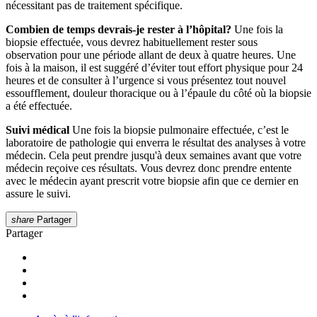
nécessitant pas de traitement spécifique.
Combien de temps devrais-je rester à l’hôpital?
Une fois la
biopsie effectuée, vous devrez habituellement rester sous
observation pour une période allant de deux à quatre heures. Une
fois à la maison, il est suggéré d’éviter tout effort physique pour 24
heures et de consulter à l’urgence si vous présentez tout nouvel
essoufflement, douleur thoracique ou à l’épaule du côté où la biopsie
a été effectuée.
Suivi médical
Une fois la biopsie pulmonaire effectuée, c’est le
laboratoire de pathologie qui enverra le résultat des analyses à votre
médecin. Cela peut prendre jusqu'à deux semaines avant que votre
médecin reçoive ces résultats. Vous devrez donc prendre entente
avec le médecin ayant prescrit votre biopsie afin que ce dernier en
assure le suivi.
share
Partager
Partager