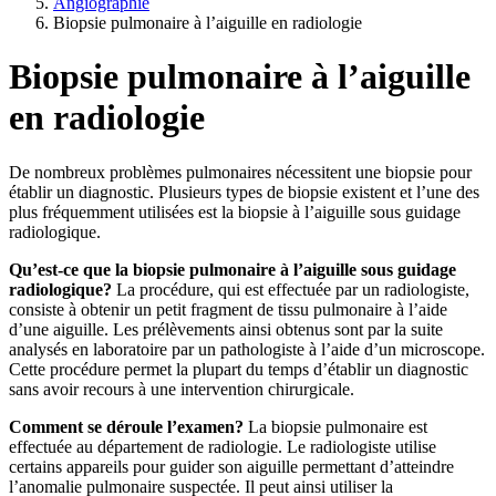
Angiographie
Biopsie pulmonaire à l’aiguille en radiologie
Biopsie pulmonaire à l’aiguille
en radiologie
De nombreux problèmes pulmonaires nécessitent une biopsie pour
établir un diagnostic. Plusieurs types de biopsie existent et l’une des
plus fréquemment utilisées est la biopsie à l’aiguille sous guidage
radiologique.
Qu’est-ce que la biopsie pulmonaire à l’aiguille sous guidage
radiologique?
La procédure, qui est effectuée par un radiologiste,
consiste à obtenir un petit fragment de tissu pulmonaire à l’aide
d’une aiguille. Les prélèvements ainsi obtenus sont par la suite
analysés en laboratoire par un pathologiste à l’aide d’un microscope.
Cette procédure permet la plupart du temps d’établir un diagnostic
sans avoir recours à une intervention chirurgicale.
Comment se déroule l’examen?
La biopsie pulmonaire est
effectuée au département de radiologie. Le radiologiste utilise
certains appareils pour guider son aiguille permettant d’atteindre
l’anomalie pulmonaire suspectée. Il peut ainsi utiliser la