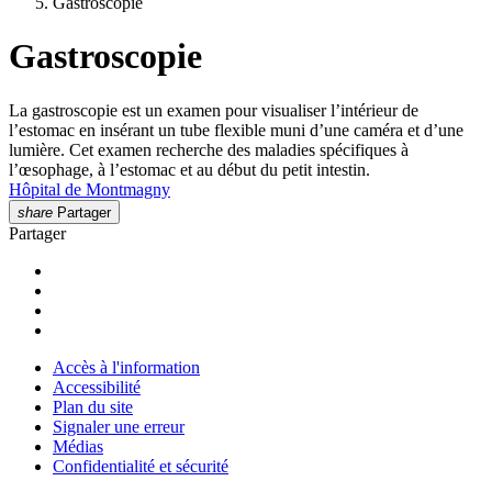
Gastroscopie
Gastroscopie
La gastroscopie est un examen pour visualiser l’intérieur de
l’estomac en insérant un tube flexible muni d’une caméra et d’une
lumière. Cet examen recherche des maladies spécifiques à
l’œsophage, à l’estomac et au début du petit intestin.
Hôpital de Montmagny
share
Partager
Partager
Accès à l'information
Accessibilité
Plan du site
Signaler une erreur
Médias
Confidentialité et sécurité