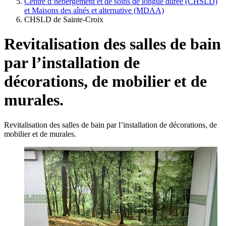
Centre d’hébergement et de soins de longue durée (CHSLD)
et Maisons des aînés et alternative (MDAA)
CHSLD de Sainte-Croix
Revitalisation des salles de bain
par l’installation de
décorations, de mobilier et de
murales.
Revitalisation des salles de bain par l’installation de décorations, de
mobilier et de murales.