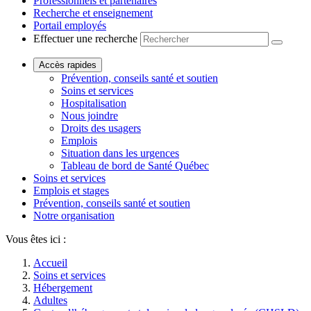
Professionnels et partenaires
Recherche et enseignement
Portail employés
Effectuer une recherche
Accès rapides
Prévention, conseils santé et soutien
Soins et services
Hospitalisation
Nous joindre
Droits des usagers
Emplois
Situation dans les urgences
Tableau de bord de Santé Québec
Soins et services
Emplois et stages
Prévention, conseils santé et soutien
Notre organisation
Vous êtes ici :
Accueil
Soins et services
Hébergement
Adultes