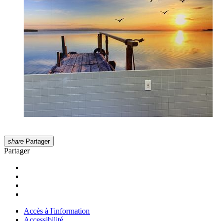
share
Partager
Partager
Accès à l'information
Accessibilité