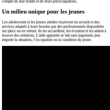
compte de leur réalité et de leurs préoccupations.
Un milieu unique pour les jeunes
Les adolescents et les jeunes adultes reçoivent un accueil et des
services adaptés à leurs besoins par des professionnels disponibles
sur place ou en virtuel. Ils les accueillent, les écoutent et les aident à
trouver des solutions. L'aide apportée se fait sans jugement, peu
importe la situation, l’occupation ou la condition du jeune.