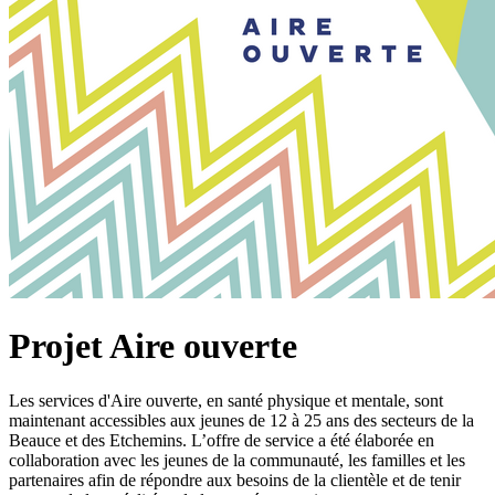
Projet Aire ouverte
Les services d'Aire ouverte, en santé physique et mentale, sont
maintenant accessibles aux jeunes de 12 à 25 ans des secteurs de la
Beauce et des Etchemins. L’offre de service a été élaborée en
collaboration avec les jeunes de la communauté, les familles et les
partenaires afin de répondre aux besoins de la clientèle et de tenir