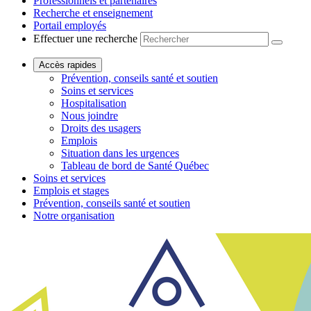
Professionnels et partenaires
Recherche et enseignement
Portail employés
Effectuer une recherche
Accès rapides
Prévention, conseils santé et soutien
Soins et services
Hospitalisation
Nous joindre
Droits des usagers
Emplois
Situation dans les urgences
Tableau de bord de Santé Québec
Soins et services
Emplois et stages
Prévention, conseils santé et soutien
Notre organisation