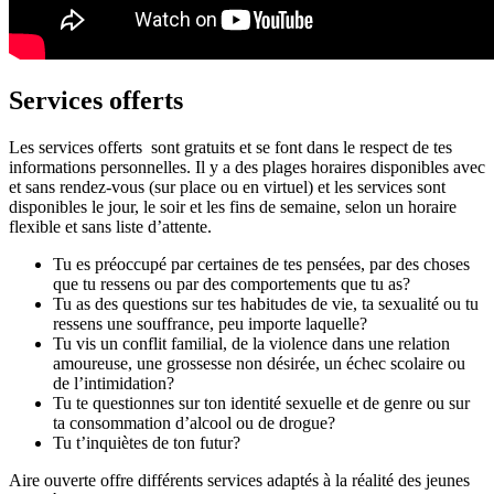
Services offerts
Les services offerts sont gratuits et se font dans le respect de tes
informations personnelles. Il y a des plages horaires disponibles avec
et sans rendez-vous (sur place ou en virtuel) et les services sont
disponibles le jour, le soir et les fins de semaine, selon un horaire
flexible et sans liste d’attente.
Tu es préoccupé par certaines de tes pensées, par des choses
que tu ressens ou par des comportements que tu as?
Tu as des questions sur tes habitudes de vie, ta sexualité ou tu
ressens une souffrance, peu importe laquelle?
Tu vis un conflit familial, de la violence dans une relation
amoureuse, une grossesse non désirée, un échec scolaire ou
de l’intimidation?
Tu te questionnes sur ton identité sexuelle et de genre ou sur
ta consommation d’alcool ou de drogue?
Tu t’inquiètes de ton futur?
Aire ouverte offre différents services adaptés à la réalité des jeunes