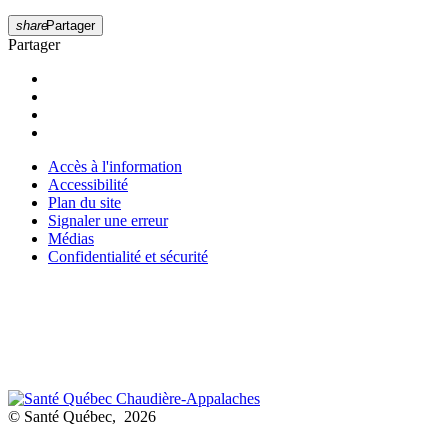
share
Partager
Partager
Accès à l'information
Accessibilité
Plan du site
Signaler une erreur
Médias
Confidentialité et sécurité
© Santé Québec, 2026