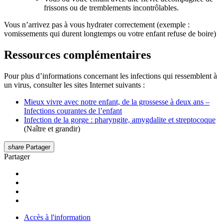
frissons ou de tremblements incontrôlables.
Vous n’arrivez pas à vous hydrater correctement (exemple :
vomissements qui durent longtemps ou votre enfant refuse de boire)
Ressources complémentaires
Pour plus d’informations concernant les infections qui ressemblent à
un virus, consulter les sites Internet suivants :
Mieux vivre avec notre enfant, de la grossesse à deux ans –
Infections courantes de l’enfant
Infection de la gorge : pharyngite, amygdalite et streptocoque
(Naître et grandir)
share
Partager
Partager
Accès à l'information