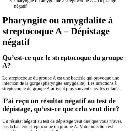
Pharyngite ou amygdalite à streptocoque A – Dépistage
négatif
Pharyngite ou amygdalite à
streptocoque A – Dépistage
négatif
Qu’est-ce que le streptocoque du groupe
A?
Le streptocoque du groupe A est une bactérie qui provoque une
infection de la gorge (pharyngite-amygdalite). Les infections à
streptocoque du groupe A arrivent plus souvent chez les enfants.
J’ai reçu un résultat négatif au test de
dépistage, qu’est-ce que cela veut dire?
Un résultat négatif au test de dépistage veut dire que vous n’avez
pas la bactérie streptocoque du groupe A. Votre infection est