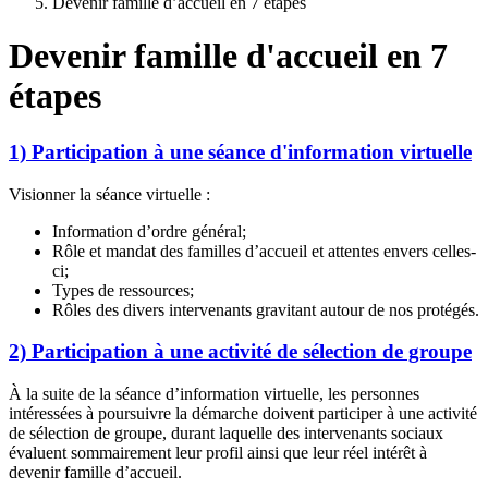
Devenir famille d’accueil en 7 étapes
Devenir famille d'accueil en 7
étapes
1) Participation à une séance d'information virtuelle
Visionner la séance virtuelle :
Information d’ordre général;
Rôle et mandat des familles d’accueil et attentes envers celles-
ci;
Types de ressources;
Rôles des divers intervenants gravitant autour de nos protégés.
2) Participation à une activité de sélection de groupe
À la suite de la séance d’information virtuelle, les personnes
intéressées à poursuivre la démarche doivent participer à une activité
de sélection de groupe, durant laquelle des intervenants sociaux
évaluent sommairement leur profil ainsi que leur réel intérêt à
devenir famille d’accueil.