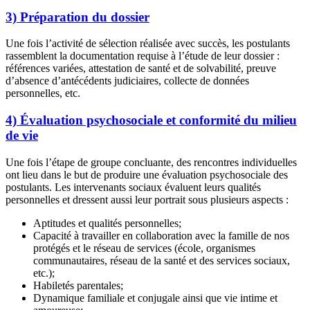
3) Préparation du dossier
Une fois l’activité de sélection réalisée avec succès, les postulants
rassemblent la documentation requise à l’étude de leur dossier :
références variées, attestation de santé et de solvabilité, preuve
d’absence d’antécédents judiciaires, collecte de données
personnelles, etc.
4) Évaluation psychosociale et conformité du milieu
de vie
Une fois l’étape de groupe concluante, des rencontres individuelles
ont lieu dans le but de produire une évaluation psychosociale des
postulants. Les intervenants sociaux évaluent leurs qualités
personnelles et dressent aussi leur portrait sous plusieurs aspects :
Aptitudes et qualités personnelles;
Capacité à travailler en collaboration avec la famille de nos
protégés et le réseau de services (école, organismes
communautaires, réseau de la santé et des services sociaux,
etc.);
Habiletés parentales;
Dynamique familiale et conjugale ainsi que vie intime et