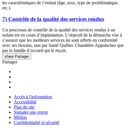
les caractéristiques de l’enfant (âge, sexe, type de problématique,
etc.).
7) Contrôle de la qualité des services rendus
Un processus de contrôle de la qualité des services rendus à un
enfant est en cours d’implantation. L'objectif de la démarche vise à
s’assurer que les meilleurs services lui sont offerts en conformité
avec ses besoins, tant par Santé Québec Chaudière-Appalaches que
par la famille d’accueil qui le reçoit.
share
Partager
Partager
Accès à l'information
Accessibilité
Plan du site
Signaler une erreur
Médias
Confidentialité et sécurité