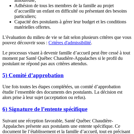
amoureuse;
Adhésion de tous les membres de la famille au projet
d’accueillir un enfant en difficulté ou présentant des besoins
particuliers;
Capacité des postulants à gérer leur budget et les conditions
matérielles offertes.
L'évaluation du milieu de vie se fait selon plusieurs critères que vous
pouvez découvrir sous :
Critères d'admissibilité
.
Le processus visant à devenir famille d’accueil peut être cessé à tout
moment par Santé Québec Chaudière-Appalaches si le profil du
postulant ne répond pas aux critères attendus.
5) Comité d’approbation
Une fois toutes les étapes complétées, un comité d’approbation
étudie l’ensemble des documents des postulants. La décision est
alors prise à leur sujet (acceptation ou refus).
6) Signature de l’entente spécifique
Suivant une réception favorable, Santé Québec Chaudière-
Appalaches présente aux postulants une entente spécifique. Ce
document lie l’établissement et la famille d’accueil, tout en précisant