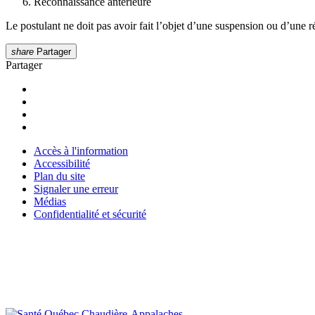
Reconnaissance antérieure
Le postulant ne doit pas avoir fait l’objet d’une suspension ou d’une 
share
Partager
Partager
Accès à l'information
Accessibilité
Plan du site
Signaler une erreur
Médias
Confidentialité et sécurité