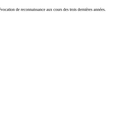
révocation de reconnaissance aux cours des trois dernières années.