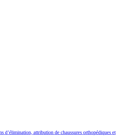
ns d’élimination, attribution de chaussures orthopédiques et