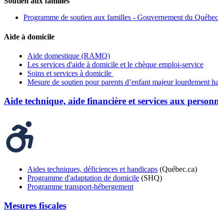
Soutien aux familles
Programme de soutien aux familles - Gouvernement du Québe
Aide à domicile
Aide domestique (RAMQ)
Les services d'aide à domicile et le chèque emploi-service
Soins et services à domicile
Mesure de soutien pour parents d’enfant majeur lourdement h
Aide technique, aide financière et services aux perso
Aides techniques, déficiences et handicaps
(Québec.ca)
Programme d'adaptation de domicile
(SHQ)
Programme transport-hébergement
Mesures fiscales