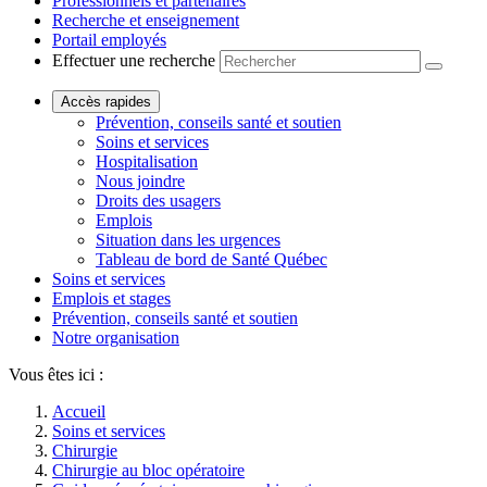
Professionnels et partenaires
Recherche et enseignement
Portail employés
Effectuer une recherche
Accès rapides
Prévention, conseils santé et soutien
Soins et services
Hospitalisation
Nous joindre
Droits des usagers
Emplois
Situation dans les urgences
Tableau de bord de Santé Québec
Soins et services
Emplois et stages
Prévention, conseils santé et soutien
Notre organisation
Vous êtes ici :
Accueil
Soins et services
Chirurgie
Chirurgie au bloc opératoire