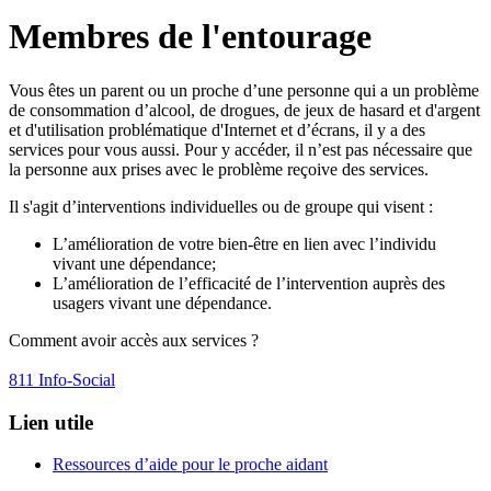
Membres de l'entourage
Vous êtes un parent ou un proche d’une personne qui a un problème
de consommation d’alcool, de drogues, de jeux de hasard et d'argent
et d'utilisation problématique d'Internet et d’écrans, il y a des
services pour vous aussi. Pour y accéder, il n’est pas nécessaire que
la personne aux prises avec le problème reçoive des services.
Il s'agit d’interventions individuelles ou de groupe qui visent :
L’amélioration de votre bien-être en lien avec l’individu
vivant une dépendance;
L’amélioration de l’efficacité de l’intervention auprès des
usagers vivant une dépendance.
Comment avoir accès aux services ?
811 Info-Social
Lien utile
Ressources d’aide pour le proche aidant