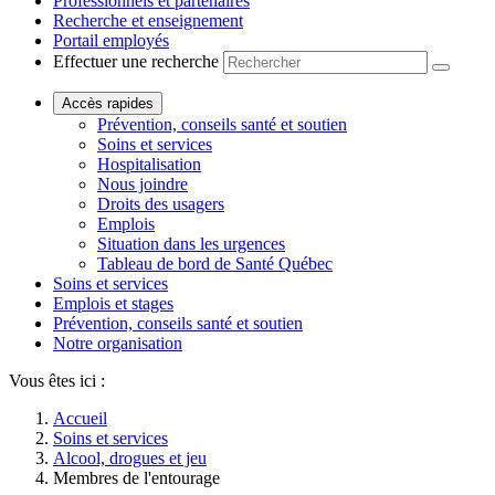
Professionnels et partenaires
Recherche et enseignement
Portail employés
Effectuer une recherche
Accès rapides
Prévention, conseils santé et soutien
Soins et services
Hospitalisation
Nous joindre
Droits des usagers
Emplois
Situation dans les urgences
Tableau de bord de Santé Québec
Soins et services
Emplois et stages
Prévention, conseils santé et soutien
Notre organisation
Vous êtes ici :
Accueil
Soins et services
Alcool, drogues et jeu
Membres de l'entourage