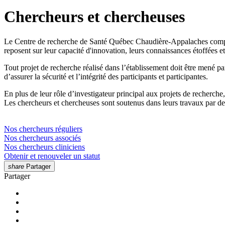
Chercheurs et chercheuses
Le Centre de recherche de Santé Québec Chaudière-Appalaches compte 
reposent sur leur capacité d'innovation, leurs connaissances étoffées 
Tout projet de recherche réalisé dans l’établissement doit être mené p
d’assurer la sécurité et l’intégrité des participants et participantes.
En plus de leur rôle d’investigateur principal aux projets de recherche,
Les chercheurs et chercheuses sont soutenus dans leurs travaux par des
Nos chercheurs réguliers
Nos chercheurs associés
Nos chercheurs cliniciens
Obtenir et renouveler un statut
share
Partager
Partager