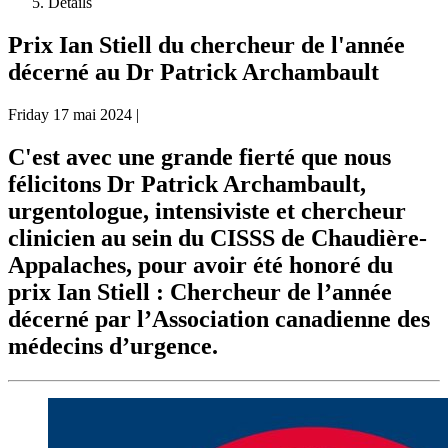
Détails
Prix Ian Stiell du chercheur de l'année
décerné au Dr Patrick Archambault
Friday
17 mai 2024
|
C'est avec une grande fierté que nous
félicitons Dr Patrick Archambault,
urgentologue, intensiviste et chercheur
clinicien au sein du CISSS de Chaudière-
Appalaches, pour avoir été honoré du
prix Ian Stiell : Chercheur de l’année
décerné par l’Association canadienne des
médecins d’urgence.