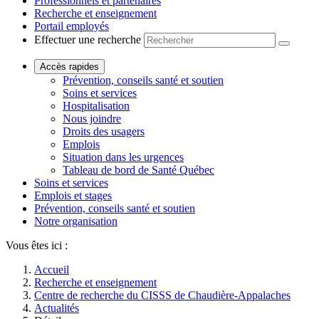
Professionnels et partenaires
Recherche et enseignement
Portail employés
Effectuer une recherche
Accès rapides
Prévention, conseils santé et soutien
Soins et services
Hospitalisation
Nous joindre
Droits des usagers
Emplois
Situation dans les urgences
Tableau de bord de Santé Québec
Soins et services
Emplois et stages
Prévention, conseils santé et soutien
Notre organisation
Vous êtes ici :
Accueil
Recherche et enseignement
Centre de recherche du CISSS de Chaudière-Appalaches
Actualités