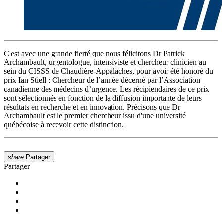
C'est avec une grande fierté que nous félicitons Dr Patrick
Archambault, urgentologue, intensiviste et chercheur clinicien au
sein du CISSS de Chaudière-Appalaches, pour avoir été honoré du
prix Ian Stiell : Chercheur de l’année décerné par l’Association
canadienne des médecins d’urgence. Les récipiendaires de ce prix
sont sélectionnés en fonction de la diffusion importante de leurs
résultats en recherche et en innovation. Précisons que Dr
Archambault est le premier chercheur issu d'une université
québécoise à recevoir cette distinction.
share
Partager
Partager