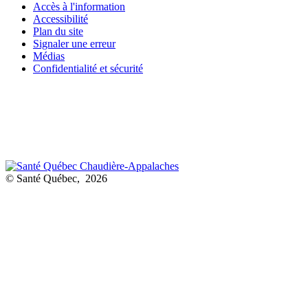
Accès à l'information
Accessibilité
Plan du site
Signaler une erreur
Médias
Confidentialité et sécurité
© Santé Québec, 2026