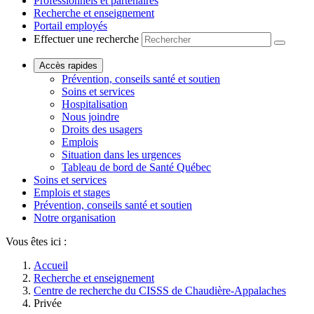
Professionnels et partenaires
Recherche et enseignement
Portail employés
Effectuer une recherche
Accès rapides
Prévention, conseils santé et soutien
Soins et services
Hospitalisation
Nous joindre
Droits des usagers
Emplois
Situation dans les urgences
Tableau de bord de Santé Québec
Soins et services
Emplois et stages
Prévention, conseils santé et soutien
Notre organisation
Vous êtes ici :
Accueil
Recherche et enseignement
Centre de recherche du CISSS de Chaudière-Appalaches
Privée