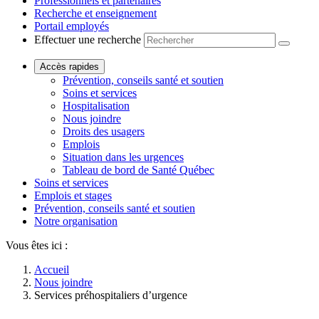
Professionnels et partenaires
Recherche et enseignement
Portail employés
Effectuer une recherche
Accès rapides
Prévention, conseils santé et soutien
Soins et services
Hospitalisation
Nous joindre
Droits des usagers
Emplois
Situation dans les urgences
Tableau de bord de Santé Québec
Soins et services
Emplois et stages
Prévention, conseils santé et soutien
Notre organisation
Vous êtes ici :
Accueil
Nous joindre
Services préhospitaliers d’urgence