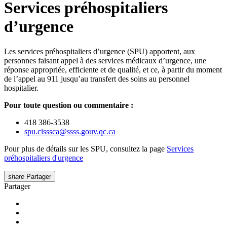
Services préhospitaliers
d’urgence
Les services préhospitaliers d’urgence (SPU) apportent, aux
personnes faisant appel à des services médicaux d’urgence, une
réponse appropriée, efficiente et de qualité, et ce, à partir du moment
de l’appel au 911 jusqu’au transfert des soins au personnel
hospitalier.
Pour toute question ou commentaire :
418 386-3538
spu.cisssca
@
ssss.gouv.qc
.
ca
Pour plus de détails sur les SPU, consultez la page
Services
préhospitaliers d'urgence
share
Partager
Partager