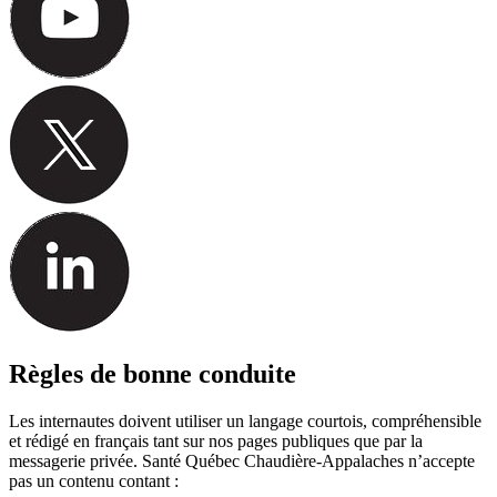
Règles de bonne conduite
Les internautes doivent utiliser un langage courtois, compréhensible
et rédigé en français tant sur nos pages publiques que par la
messagerie privée. Santé Québec Chaudière-Appalaches n’accepte
pas un contenu contant :