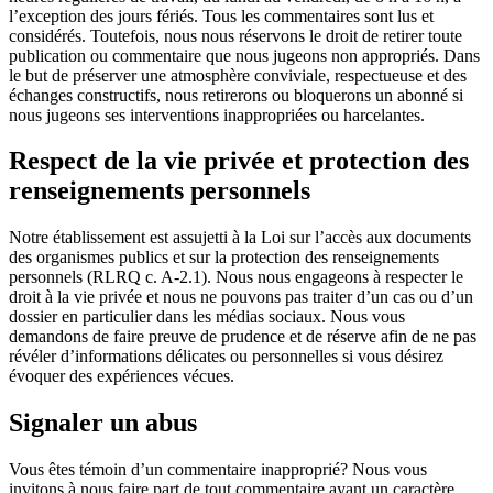
l’exception des jours fériés. Tous les commentaires sont lus et
considérés. Toutefois, nous nous réservons le droit de retirer toute
publication ou commentaire que nous jugeons non appropriés. Dans
le but de préserver une atmosphère conviviale, respectueuse et des
échanges constructifs, nous retirerons ou bloquerons un abonné si
nous jugeons ses interventions inappropriées ou harcelantes.
Respect de la vie privée et protection des
renseignements personnels
Notre établissement est assujetti à la Loi sur l’accès aux documents
des organismes publics et sur la protection des renseignements
personnels (RLRQ c. A-2.1). Nous nous engageons à respecter le
droit à la vie privée et nous ne pouvons pas traiter d’un cas ou d’un
dossier en particulier dans les médias sociaux. Nous vous
demandons de faire preuve de prudence et de réserve afin de ne pas
révéler d’informations délicates ou personnelles si vous désirez
évoquer des expériences vécues.
Signaler un abus
Vous êtes témoin d’un commentaire inapproprié? Nous vous
invitons à nous faire part de tout commentaire ayant un caractère