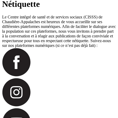
Nétiquette
Le Centre intégré de santé et de services sociaux (CISSS) de
Chaudière-Appalaches est heureux de vous accueillir sur ses
différentes plateformes numériques. Afin de faciliter le dialogue avec
la population sur ces plateformes, nous vous invitons à prendre part
à la conversation et à réagir aux publications de façon conviviale et
respectueuse pour tous en respectant cette nétiquette. Suivez-nous
sur nos plateformes numériques (si ce n’est pas déjà fait) :