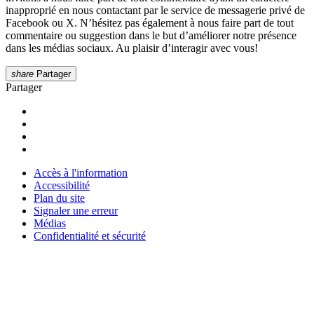
inapproprié en nous contactant par le service de messagerie privé de
Facebook ou X. N’hésitez pas également à nous faire part de tout
commentaire ou suggestion dans le but d’améliorer notre présence
dans les médias sociaux. Au plaisir d’interagir avec vous!
share
Partager
Partager
Accès à l'information
Accessibilité
Plan du site
Signaler une erreur
Médias
Confidentialité et sécurité