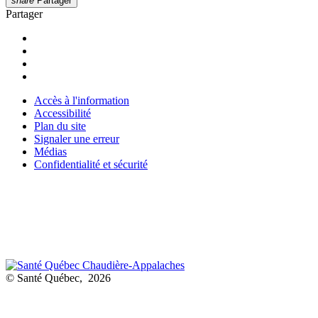
share
Partager
Partager
Accès à l'information
Accessibilité
Plan du site
Signaler une erreur
Médias
Confidentialité et sécurité
© Santé Québec, 2026