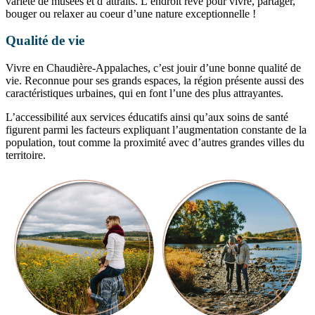
variété de musées et d’attraits. L’endroit rêvé pour vivre, partager,
bouger ou relaxer au coeur d’une nature exceptionnelle !
Qualité de vie
Vivre en Chaudière-Appalaches, c’est jouir d’une bonne qualité de
vie. Reconnue pour ses grands espaces, la région présente aussi des
caractéristiques urbaines, qui en font l’une des plus attrayantes.
L’accessibilité aux services éducatifs ainsi qu’aux soins de santé
figurent parmi les facteurs expliquant l’augmentation constante de la
population, tout comme la proximité avec d’autres grandes villes du
territoire.