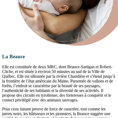
La Beauce
Elle est constituée de deux MRC, dont Beauce-Sartigan et Robert-
Cliche, et est située à environ 50 minutes au sud de la Ville de
Québec. Elle est sillonnée par la rivière Chaudière et s’étend jusqu’à
la frontière de l’état américain du Maine. Parsemée de vallons et de
forêts, l’endroit se caractérise par la beauté de ses paysages,
l’authenticité de ses habitants et la diversité de ses activités. Il
propose des circuits en tyrolienne, des forteresses à conquérir et le
contact privilégié avec des animaux sauvages.
Pour ceux faisant preuve de force de caractère, tout comme les
jarrets noirs, les bâtisseurs et les pionniers, la Beauce suggère une