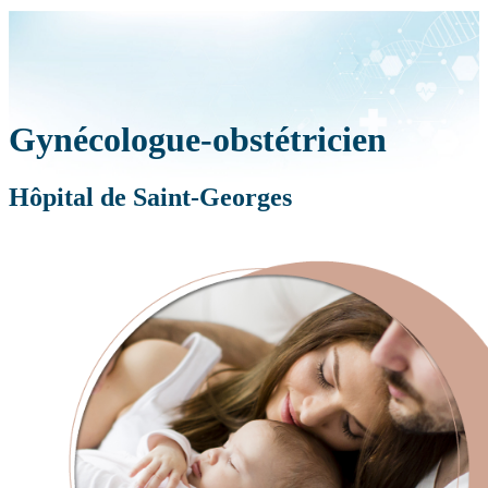
Gynécologue-obstétricien
Hôpital de Saint-Georges