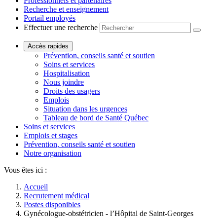
Professionnels et partenaires
Recherche et enseignement
Portail employés
Effectuer une recherche
Accès rapides
Prévention, conseils santé et soutien
Soins et services
Hospitalisation
Nous joindre
Droits des usagers
Emplois
Situation dans les urgences
Tableau de bord de Santé Québec
Soins et services
Emplois et stages
Prévention, conseils santé et soutien
Notre organisation
Vous êtes ici :
Accueil
Recrutement médical
Postes disponibles
Gynécologue-obstétricien - l’Hôpital de Saint-Georges