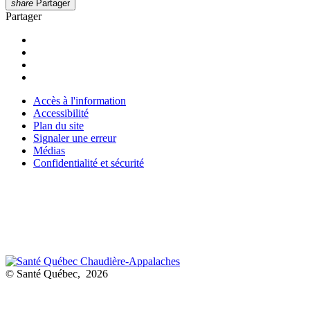
share
Partager
Partager
Accès à l'information
Accessibilité
Plan du site
Signaler une erreur
Médias
Confidentialité et sécurité
© Santé Québec, 2026