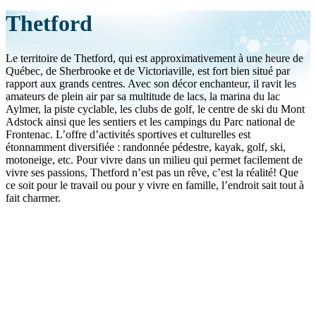
Thetford
Le territoire de Thetford, qui est approximativement à une heure de
Québec, de Sherbrooke et de Victoriaville, est fort bien situé par
rapport aux grands centres. Avec son décor enchanteur, il ravit les
amateurs de plein air par sa multitude de lacs, la marina du lac
Aylmer, la piste cyclable, les clubs de golf, le centre de ski du Mont
Adstock ainsi que les sentiers et les campings du Parc national de
Frontenac. L’offre d’activités sportives et culturelles est
étonnamment diversifiée : randonnée pédestre, kayak, golf, ski,
motoneige, etc. Pour vivre dans un milieu qui permet facilement de
vivre ses passions, Thetford n’est pas un rêve, c’est la réalité! Que
ce soit pour le travail ou pour y vivre en famille, l’endroit sait tout à
fait charmer.