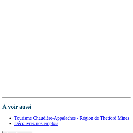
À voir aussi
Tourisme Chaudière-Appalaches - Région de Thetford Mines
Découvrez nos emplois