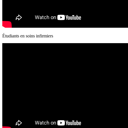
Étudiants en soins infirmiers