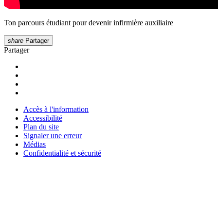
Ton parcours étudiant pour devenir infirmière auxiliaire
share
Partager
Partager
Accès à l'information
Accessibilité
Plan du site
Signaler une erreur
Médias
Confidentialité et sécurité