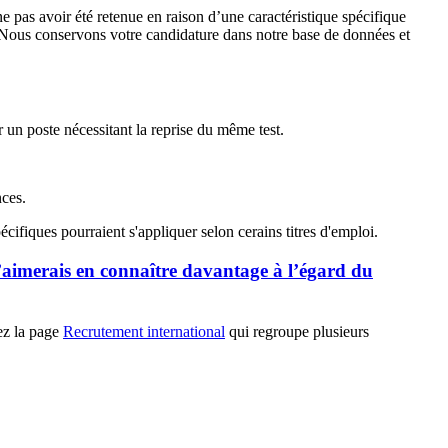
e pas avoir été retenue en raison d’une caractéristique spécifique
. Nous conservons votre candidature dans notre base de données et
 un poste nécessitant la reprise du même test.
nces.
cifiques pourraient s'appliquer selon cerains titres d'emploi.
’aimerais en connaître davantage à l’égard du
ez la page
Recrutement international
qui regroupe plusieurs