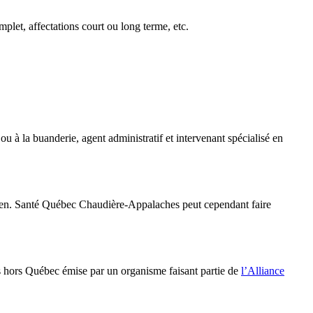
plet, affectations court ou long terme, etc.
ou à la buanderie, agent administratif et intervenant spécialisé en
nadien. Santé Québec Chaudière-Appalaches peut cependant faire
s hors Québec émise par un organisme faisant partie de
l’Alliance