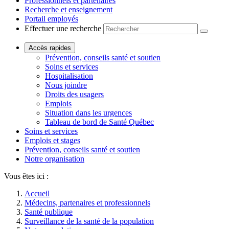
Professionnels et partenaires
Recherche et enseignement
Portail employés
Effectuer une recherche
Accès rapides
Prévention, conseils santé et soutien
Soins et services
Hospitalisation
Nous joindre
Droits des usagers
Emplois
Situation dans les urgences
Tableau de bord de Santé Québec
Soins et services
Emplois et stages
Prévention, conseils santé et soutien
Notre organisation
Vous êtes ici :
Accueil
Médecins, partenaires et professionnels
Santé publique
Surveillance de la santé de la population