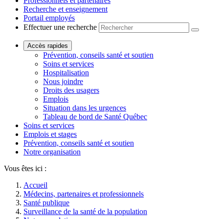
Professionnels et partenaires
Recherche et enseignement
Portail employés
Effectuer une recherche
Accès rapides
Prévention, conseils santé et soutien
Soins et services
Hospitalisation
Nous joindre
Droits des usagers
Emplois
Situation dans les urgences
Tableau de bord de Santé Québec
Soins et services
Emplois et stages
Prévention, conseils santé et soutien
Notre organisation
Vous êtes ici :
Accueil
Médecins, partenaires et professionnels
Santé publique
Surveillance de la santé de la population